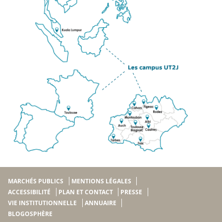
MARCHÉS PUBLICS
MENTIONS LÉGALES
ACCESSIBILITÉ
PLAN ET CONTACT
PRESSE
VIE INSTITUTIONNELLE
ANNUAIRE
BLOGOSPHÈRE