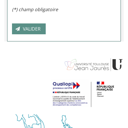
(*) champ obligatoire