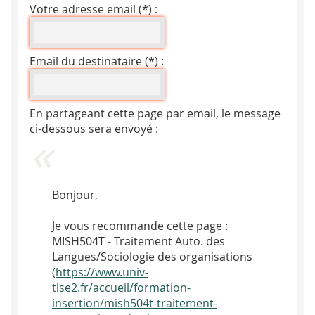
Votre adresse email (*) :
Email du destinataire (*) :
En partageant cette page par email, le message
ci-dessous sera envoyé :
Bonjour,
Je vous recommande cette page :
MISH504T - Traitement Auto. des
Langues/Sociologie des organisations
(
https://www.univ-
tlse2.fr/accueil/formation-
insertion/mish504t-traitement-