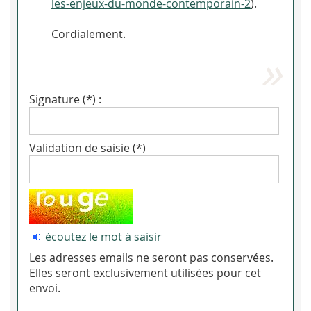
les-enjeux-du-monde-contemporain-2
).
Cordialement.
Signature (*) :
Validation de saisie (*)
écoutez le mot à saisir
Les adresses emails ne seront pas conservées.
Elles seront exclusivement utilisées pour cet
envoi.