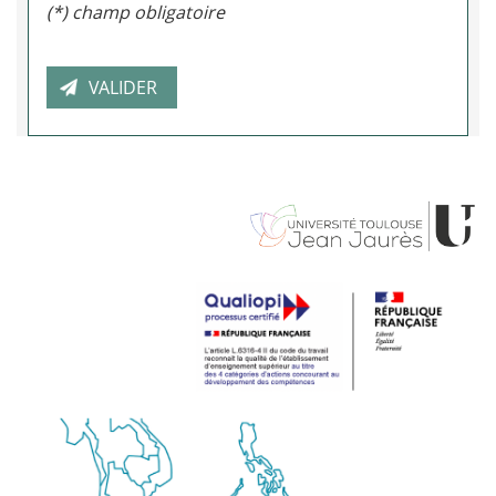
(*) champ obligatoire