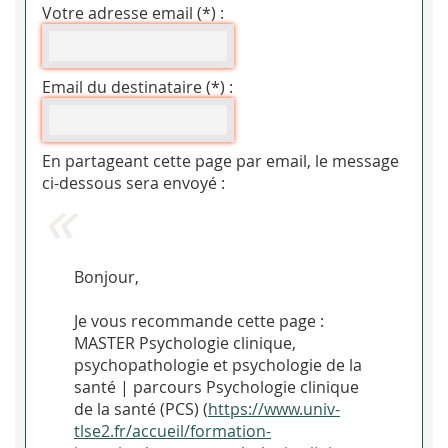
Votre adresse email (*) :
Email du destinataire (*) :
En partageant cette page par email, le message
ci-dessous sera envoyé :
Bonjour,
Je vous recommande cette page :
MASTER Psychologie clinique,
psychopathologie et psychologie de la
santé | parcours Psychologie clinique
de la santé (PCS) (
https://www.univ-
tlse2.fr/accueil/formation-