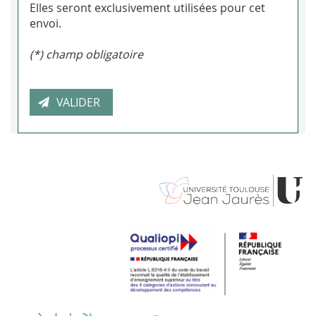
Elles seront exclusivement utilisées pour cet
envoi.
(*) champ obligatoire