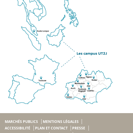
MARCHÉS PUBLICS
MENTIONS LÉGALES
ACCESSIBILITÉ
PLAN ET CONTACT
PRESSE