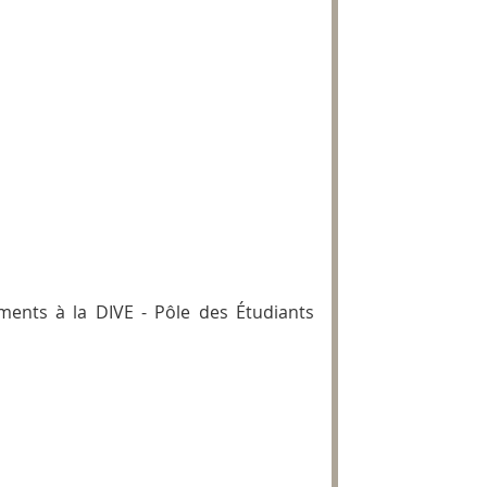
ments à la DIVE - Pôle des Étudiants