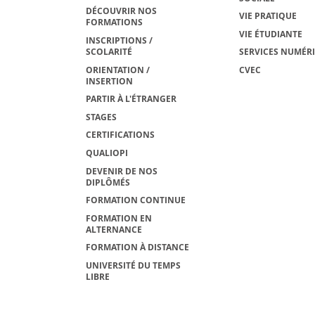
DÉCOUVRIR NOS
VIE PRATIQUE
FORMATIONS
VIE ÉTUDIANTE
INSCRIPTIONS /
SCOLARITÉ
SERVICES NUMÉR
ORIENTATION /
CVEC
INSERTION
PARTIR À L'ÉTRANGER
STAGES
CERTIFICATIONS
QUALIOPI
DEVENIR DE NOS
DIPLÔMÉS
FORMATION CONTINUE
FORMATION EN
ALTERNANCE
FORMATION À DISTANCE
UNIVERSITÉ DU TEMPS
LIBRE