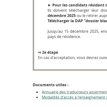
►
Pour les candidats résidant
Ils doivent télécharger leur d
décembre 2025
ou le retirer aup
Télécharger la DAP "dossier bla
Jusqu'au 15 décembre 2025, env
pays de résidence.
⇨ 2e étape
En cas d'acceptation, vous devrez suiv
Documents utiles :
Annuaire des traducteurs assermen
Modalités d'accès à l'enseignement s