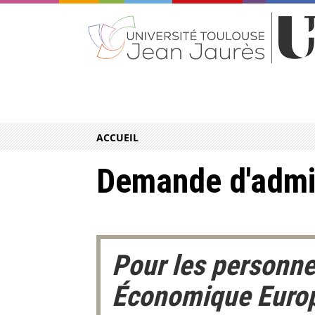
ACCUEIL
Demande d'admis
Pour les personne
Économique Europé