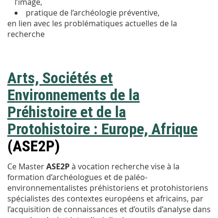
l’image,
pratique de l’archéologie préventive,
en lien avec les problématiques actuelles de la
recherche
Arts, Sociétés et
Environnements de la
Préhistoire et de la
Protohistoire : Europe, Afrique
(ASE2P)
Ce
Master
ASE2P
à vocation recherche vise à la
formation d’archéologues et de paléo-
environnementalistes préhistoriens et protohistoriens
spécialistes des contextes européens et africains, par
l’acquisition de connaissances et d’outils d’analyse dans