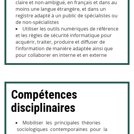
claire et non-ambiguë, en français et dans au
moins une langue étrangère, et dans un
registre adapté à un public de spécialistes ou
de non-spécialistes
Utiliser les outils numériques de référence
et les règles de sécurité informatique pour
acquérir, traiter, produire et diffuser de
l’information de manière adaptée ainsi que
pour collaborer en interne et en externe
Compétences
disciplinaires
M
obiliser les principales théories
sociologiques contemporaines pour la