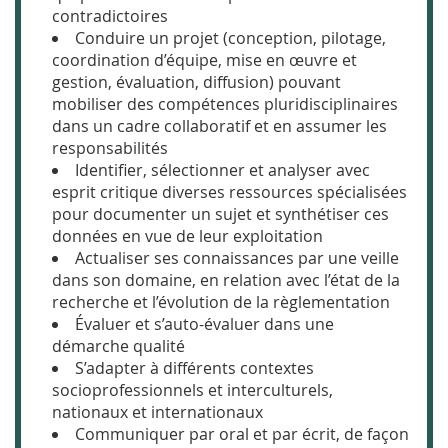
contradictoires
Conduire un projet (conception, pilotage,
coordination d’équipe, mise en œuvre et
gestion, évaluation, diffusion) pouvant
mobiliser des compétences pluridisciplinaires
dans un cadre collaboratif et en assumer les
responsabilités
Identifier, sélectionner et analyser avec
esprit critique diverses ressources spécialisées
pour documenter un sujet et synthétiser ces
données en vue de leur exploitation
Actualiser ses connaissances par une veille
dans son domaine, en relation avec l’état de la
recherche et l’évolution de la règlementation
Évaluer et s’auto-évaluer dans une
démarche qualité
S’adapter à différents contextes
socioprofessionnels et interculturels,
nationaux et internationaux
Communiquer par oral et par écrit, de façon