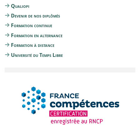
Qualiopi
Devenir de nos diplômés
Formation continue
Formation en alternance
Formation à distance
Université du Temps Libre