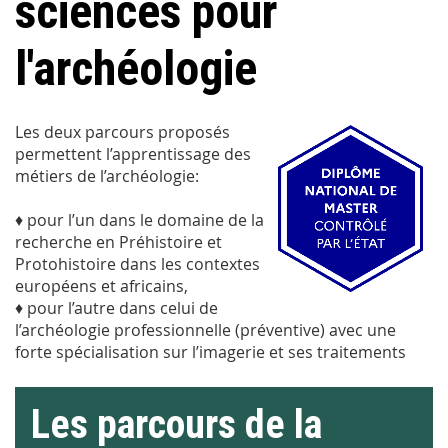
sciences pour
l'archéologie
Les deux parcours proposés
permettent l’apprentissage des
métiers de l’archéologie:
♦ pour l’un dans le domaine de la
recherche en Préhistoire et
Protohistoire dans les contextes
européens et africains,
♦ pour l’autre dans celui de
l’archéologie professionnelle (préventive) avec une
forte spécialisation sur l’imagerie et ses traitements
Les parcours de la