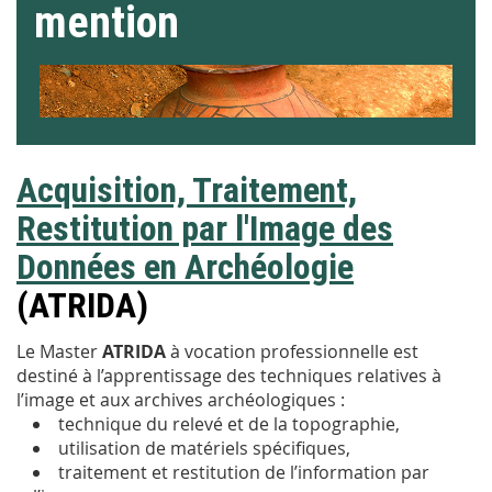
mention
Acquisition, Traitement,
Restitution par l'Image des
Données en Archéologie
(ATRIDA)
Le Master
ATRIDA
à vocation professionnelle est
destiné à l’apprentissage des techniques relatives à
l’image et aux archives archéologiques :
technique du relevé et de la topographie,
utilisation de matériels spécifiques,
traitement et restitution de l’information par