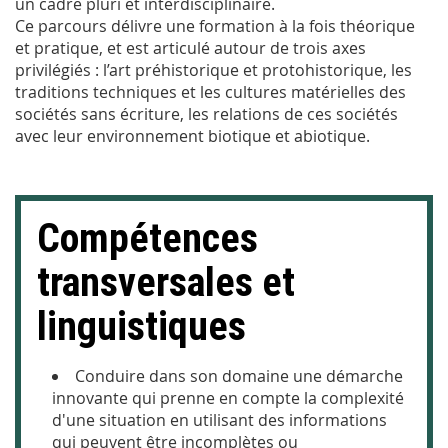
un cadre pluri et interdisciplinaire.
Ce parcours délivre une formation à la fois théorique
et pratique, et est articulé autour de trois axes
privilégiés : l’art préhistorique et protohistorique, les
traditions techniques et les cultures matérielles des
sociétés sans écriture, les relations de ces sociétés
avec leur environnement biotique et abiotique.
Compétences
transversales et
linguistiques
Conduire dans son domaine une démarche
innovante qui prenne en compte la complexité
d'une situation en utilisant des informations
qui peuvent être incomplètes ou