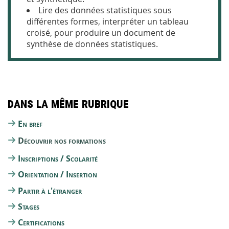
L
ire des données statistiques sous
différentes formes, interpréter un tableau
croisé, pour produire un document de
synthèse de données statistiques.
Dans la même rubrique
En bref
Découvrir nos formations
Inscriptions / Scolarité
Orientation / Insertion
Partir à l'étranger
Stages
Certifications