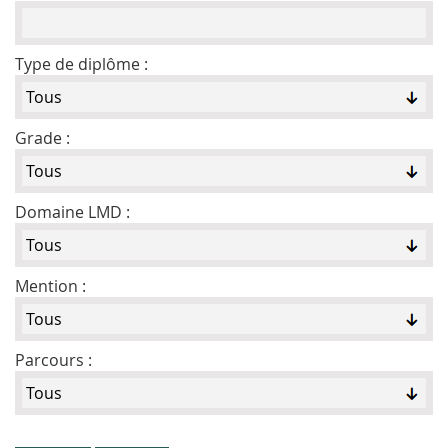
Type de diplôme :
Grade :
Domaine LMD :
Mention :
Parcours :