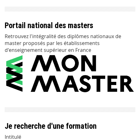
Portail national des masters
Retrouvez l'intégralité des diplômes nationaux de
master proposés par les établissements
d'enseignement supérieur en France
Je recherche d'une formation
Intitulé