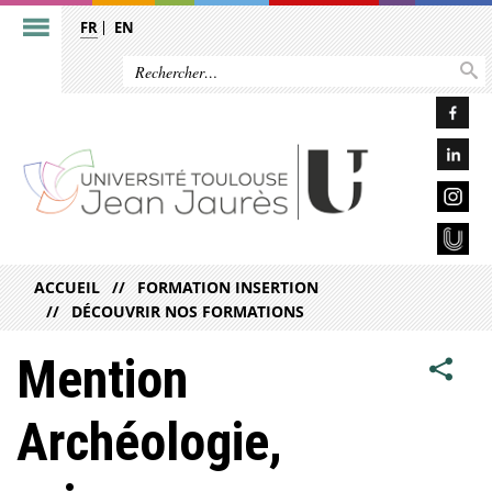
FR
EN
ACCUEIL
FORMATION INSERTION
DÉCOUVRIR NOS FORMATIONS
Mention
Archéologie,