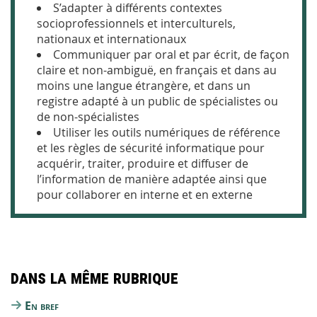
S’adapter à différents contextes
socioprofessionnels et interculturels,
nationaux et internationaux
Communiquer par oral et par écrit, de façon
claire et non-ambiguë, en français et dans au
moins une langue étrangère, et dans un
registre adapté à un public de spécialistes ou
de non-spécialistes
Utiliser les outils numériques de référence
et les règles de sécurité informatique pour
acquérir, traiter, produire et diffuser de
l’information de manière adaptée ainsi que
pour collaborer en interne et en externe
Dans la même rubrique
En bref