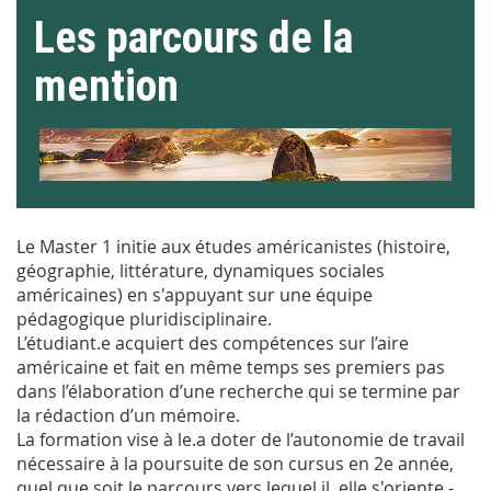
Les parcours de la
mention
Le Master 1 initie aux études américanistes (histoire,
géographie, littérature, dynamiques sociales
américaines) en s'appuyant sur une équipe
pédagogique pluridisciplinaire.
L’étudiant.e acquiert des compétences sur l’aire
américaine et fait en même temps ses premiers pas
dans l’élaboration d’une recherche qui se termine par
la rédaction d’un mémoire.
La formation vise à le.a doter de l’autonomie de travail
nécessaire à la poursuite de son cursus en 2e année,
quel que soit le parcours vers lequel il, elle s'oriente -