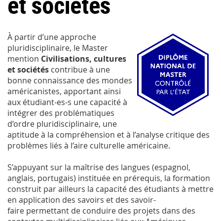
et sociétés
À partir d’une approche
pluridisciplinaire, le Master
mention
Civilisations, cultures
et sociétés
contribue à une
bonne connaissance des mondes
américanistes, apportant ainsi
aux étudiant-es-s une capacité à
intégrer des problématiques
d’ordre pluridisciplinaire, une
aptitude à la compréhension et à l’analyse critique des
problèmes liés à l’aire culturelle américaine.
S’appuyant sur la maîtrise des langues (espagnol,
anglais, portugais) instituée en prérequis, la formation
construit par ailleurs la capacité des étudiants à mettre
en application des savoirs et des savoir-
faire permettant de conduire des projets dans des