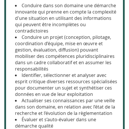
Conduire dans son domaine une démarche
innovante qui prenne en compte la complexité
d'une situation en utilisant des informations
qui peuvent être incomplètes ou
contradictoires
Conduire un projet (conception, pilotage,
coordination d’équipe, mise en œuvre et
gestion, évaluation, diffusion) pouvant
mobiliser des compétences pluridisciplinaires
dans un cadre collaboratif et en assumer les
responsabilités
Identifier, sélectionner et analyser avec
esprit critique diverses ressources spécialisées
pour documenter un sujet et synthétiser ces
données en vue de leur exploitation
Actualiser ses connaissances par une veille
dans son domaine, en relation avec l’état de la
recherche et l’évolution de la règlementation
Évaluer et s’auto-évaluer dans une
démarche qualité