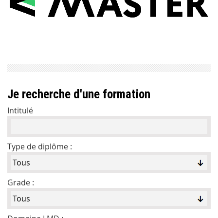
Je recherche d'une formation
Intitulé
Type de diplôme :
Grade :