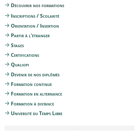
Découvrir nos formations
Inscriptions / Scolarité
Orientation / Insertion
Partir à l'étranger
Stages
Certifications
Qualiopi
Devenir de nos diplômés
Formation continue
Formation en alternance
Formation à distance
Université du Temps Libre