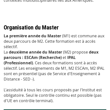
contextes multidisciplinaires liés aux Amériques.
Organisation du Master
La première année du Master
(M1) est commune aux
deux parcours de M2. Cette formation est à accès
sélectif.
La
deuxième année du Master
(M2) propose
deux
parcours : ESCAm (Recherche)
et
IPAL
(Professionnel)
. Ces deux formations sont à accès
sélectif. Les enseignements de M1, M2 ESCAm, M2 IPAL
sont en présentiel (pas de Service d'Enseignement à
Distance - SED -).
L'assiduité à tous les cours proposés par l'Institut est
obligatoire. Seul le contrôle continu est possible (pas
d'UE en contrôle terminal).