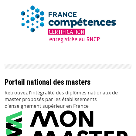
Portail national des masters
Retrouvez l'intégralité des diplômes nationaux de
master proposés par les établissements
d'enseignement supérieur en France