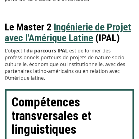
Le Master 2
Ingénierie de Projet
avec l'Amérique Latine
(IPAL)
L'objectif
du parcours IPAL
est de former des
professionnels porteurs de projets de nature socio-
culturelle, économique ou institutionnelle, avec des
partenaires latino-américains ou en relation avec
l’Amérique latine.
Compétences
transversales et
linguistiques