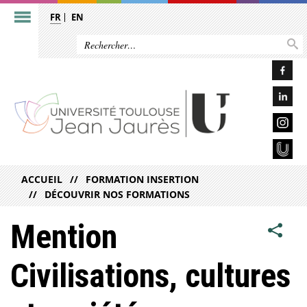
FR
EN
ACCUEIL
FORMATION INSERTION
DÉCOUVRIR NOS FORMATIONS
Mention
Civilisations, cultures