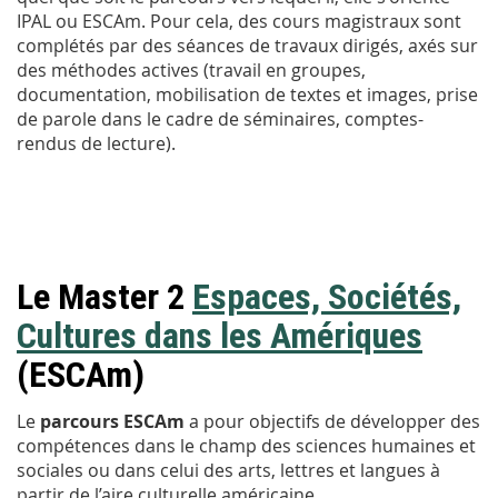
IPAL ou ESCAm. Pour cela, des cours magistraux sont
complétés par des séances de travaux dirigés, axés sur
des méthodes actives (travail en groupes,
documentation, mobilisation de textes et images, prise
de parole dans le cadre de séminaires, comptes-
rendus de lecture).
Le Master 2
Espaces, Sociétés,
Cultures dans les Amériques
(ESCAm)
Le
parcours ESCAm
a pour objectifs de développer des
compétences dans le champ des sciences humaines et
sociales ou dans celui des arts, lettres et langues à
partir de l’aire culturelle américaine.