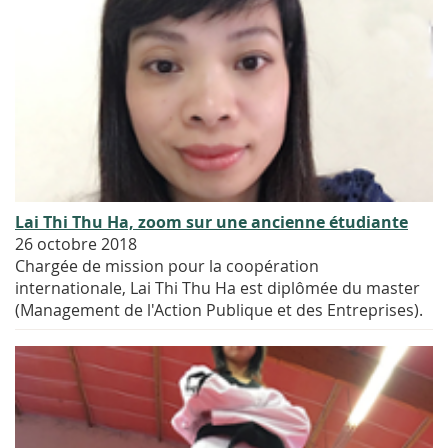
Lai Thi Thu Ha, zoom sur une ancienne étudiante
26 octobre 2018
Chargée de mission pour la coopération
internationale, Lai Thi Thu Ha est diplômée du master
(Management de l'Action Publique et des Entreprises).