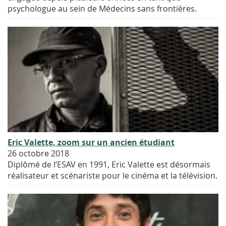
psychologue au sein de Médecins sans frontières.
Eric Valette, zoom sur un ancien étudiant
26 octobre 2018
Diplômé de l’ESAV en 1991, Eric Valette est désormais
réalisateur et scénariste pour le cinéma et la télévision.