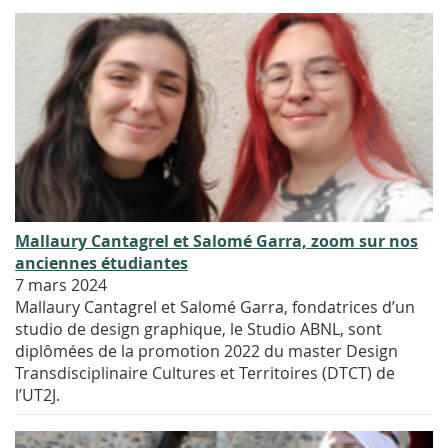
Mallaury Cantagrel et Salomé Garra, zoom sur nos
anciennes étudiantes
7 mars 2024
Mallaury Cantagrel et Salomé Garra, fondatrices d’un
studio de design graphique, le Studio ABNL, sont
diplômées de la promotion 2022 du master Design
Transdisciplinaire Cultures et Territoires (DTCT) de
l’UT2J.