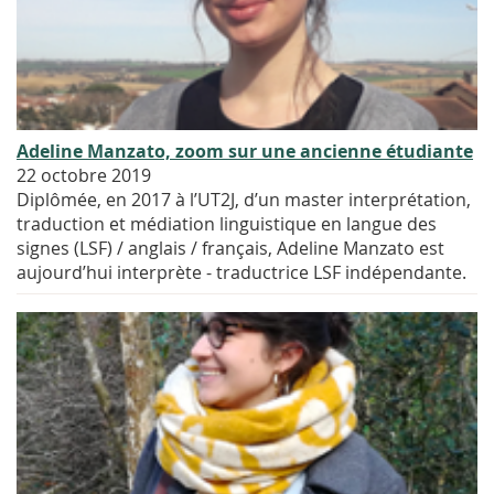
Adeline Manzato, zoom sur une ancienne étudiante
22 octobre 2019
Diplômée, en 2017 à l’UT2J, d’un master interprétation,
traduction et médiation linguistique en langue des
signes (LSF) / anglais / français, Adeline Manzato est
aujourd’hui interprète - traductrice LSF indépendante.