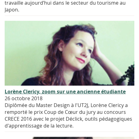
travaille aujourd’hui dans le secteur du tourisme au
Japon.
Lorène Clericy, zoom sur une ancienne étudiante
26 octobre 2018
Diplômée du Master Design à l'UT2J, Lorène Clericy a
remporté le prix Coup de Cœur du jury au concours
CRECE 2016 avec le projet Déclick, outils pédagogiques
d'apprentissage de la lecture.