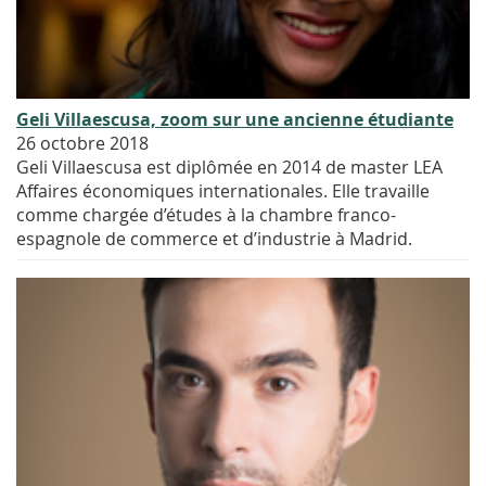
Geli Villaescusa, zoom sur une ancienne étudiante
26 octobre 2018
Geli Villaescusa est diplômée en 2014 de master LEA
Affaires économiques internationales. Elle travaille
comme chargée d’études à la chambre franco-
espagnole de commerce et d’industrie à Madrid.