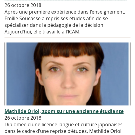
26 octobre 2018
Après une première expérience dans l’enseignement,
Emilie Soucasse a repris ses études afin de se
spécialiser dans la pédagogie de la décision.
Aujourd’hui, elle travaille à l’ICAM.
Mathilde Oriol, zoom sur une ancienne étudiante
26 octobre 2018
Diplômée d’une licence langue et culture japonaises
dans le cadre d’une reprise d’études, Mathilde Oriol