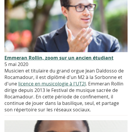
Emmeran Rollin, zoom sur un ancien étudiant
5 mai 2020
Musicien et titulaire du grand orgue Jean Daldosso de
Rocamadour, il est diplômé d'un M2 à la Sorbonne et
d'une
licence en musicologie à l'UT2J
. Emmeran Rollin
dirige depuis 2013 le Festival de musique sacrée de
Rocamadour. En cette période de confinement, il
continue de jouer dans la basilique, seul, et partage
son répertoire sur les réseaux sociaux.