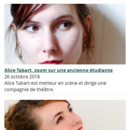
Alice Tabart, zoom sur une ancienne étudiante
26 octobre 2018
Alice Tabart est metteur en scène et dirige une
compagnie de théâtre.