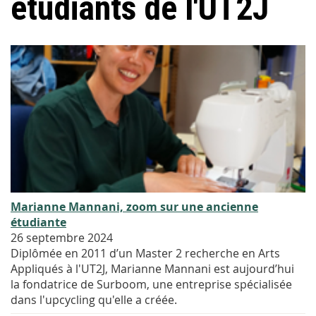
étudiants de l'UT2J
Marianne Mannani, zoom sur une ancienne
étudiante
26 septembre 2024
Diplômée en 2011 d’un Master 2 recherche en Arts
Appliqués à l'UT2J, Marianne Mannani est aujourd’hui
la fondatrice de Surboom, une entreprise spécialisée
dans l'upcycling qu'elle a créée.