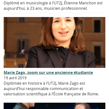
Diplômé en musicologie à l’UT2J, Étienne Manchon est
aujourd’hui, à 23 ans, musicien professionnel.
Marie Zago, zoom sur une ancienne étudiante
19 avril 2019
Diplômée en histoire à l’UT2J, Marie Zago est
aujourd’hui responsable communication et
valorisation scientifique à l’École française de Rome.