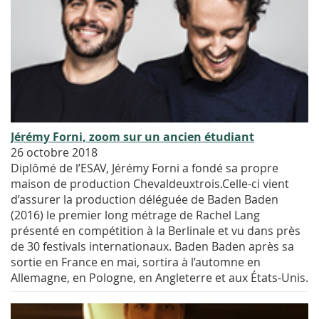
Jérémy Forni, zoom sur un ancien étudiant
26 octobre 2018
Diplômé de l’ESAV, Jérémy Forni a fondé sa propre
maison de production Chevaldeuxtrois.Celle-ci vient
d’assurer la production déléguée de Baden Baden
(2016) le premier long métrage de Rachel Lang
présenté en compétition à la Berlinale et vu dans près
de 30 festivals internationaux. Baden Baden après sa
sortie en France en mai, sortira à l’automne en
Allemagne, en Pologne, en Angleterre et aux États-Unis.