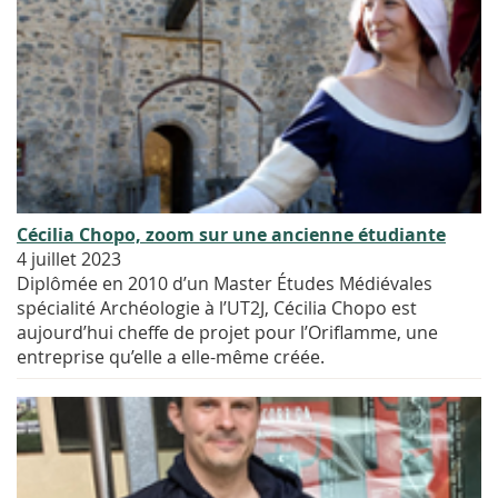
Cécilia Chopo, zoom sur une ancienne étudiante
4 juillet 2023
Diplômée en 2010 d’un Master Études Médiévales
spécialité Archéologie à l’UT2J, Cécilia Chopo est
aujourd’hui cheffe de projet pour l’Oriflamme, une
entreprise qu’elle a elle-même créée.