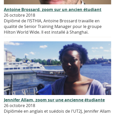
Antoine Brossard, zoom sur un ancien étudiant
26 octobre 2018
Diplômé de l’ISTHIA, Antoine Brossard travaille en
qualité de Senior Training Manager pour le groupe
Hilton World Wide. Il est installé à Shanghaï.
Jennifer Allam, zoom sur une ancienne étudiante
26 octobre 2018
Diplômée en anglais et suédois de l'UT2J, Jennifer Allam