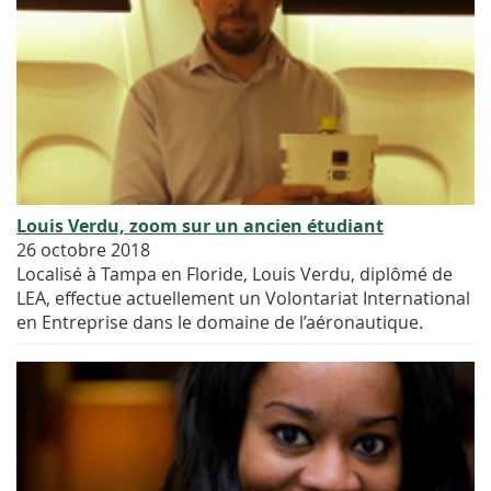
Louis Verdu, zoom sur un ancien étudiant
26 octobre 2018
Localisé à Tampa en Floride, Louis Verdu, diplômé de
LEA, effectue actuellement un Volontariat International
en Entreprise dans le domaine de l’aéronautique.