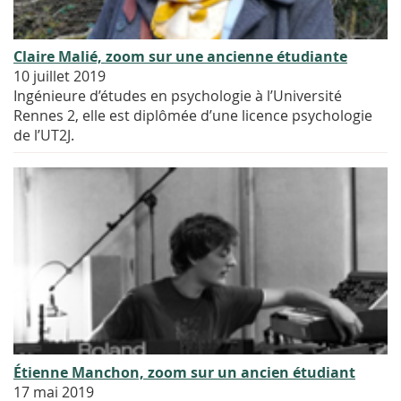
Claire Malié, zoom sur une ancienne étudiante
10 juillet 2019
Ingénieure d’études en psychologie à l’Université
Rennes 2, elle est diplômée d’une licence psychologie
de l’UT2J.
Étienne Manchon, zoom sur un ancien étudiant
17 mai 2019