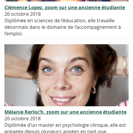
Clémence Lopez, zoom sur une ancienne étudiante
26 octobre 2018
Diplômée en sciences de l’éducation, elle travaille
désormais dans le domaine de l’accompagnement à
l’emploi.
Mélanie Kerloc’h, zoom sur une ancienne étudiante
26 octobre 2018
Diplômée d’un master en psychologie clinique, elle est
engagée depuis plusieurs années en tant que