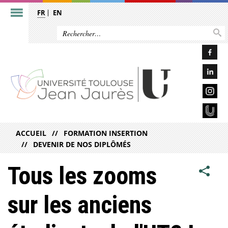
FR
EN
ACCUEIL
FORMATION INSERTION
DEVENIR DE NOS DIPLÔMÉS
Tous les zooms
sur les anciens