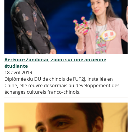
Bérénice Zandonai, zoom sur une ancienne
étudiante
18 avril 2019
Diplômée du DU de chinois de l’UT2J, installée en
Chine, elle œuvre désormais au développement des
échanges culturels franco-chinois.