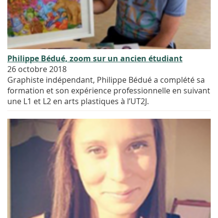
Philippe Bédué, zoom sur un ancien étudiant
26 octobre 2018
Graphiste indépendant, Philippe Bédué a complété sa
formation et son expérience professionnelle en suivant
une L1 et L2 en arts plastiques à l’UT2J.