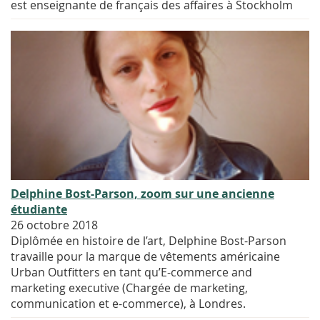
est enseignante de français des affaires à Stockholm
Delphine Bost-Parson, zoom sur une ancienne
étudiante
26 octobre 2018
Diplômée en histoire de l’art, Delphine Bost-Parson
travaille pour la marque de vêtements américaine
Urban Outfitters en tant qu’E-commerce and
marketing executive (Chargée de marketing,
communication et e-commerce), à Londres.