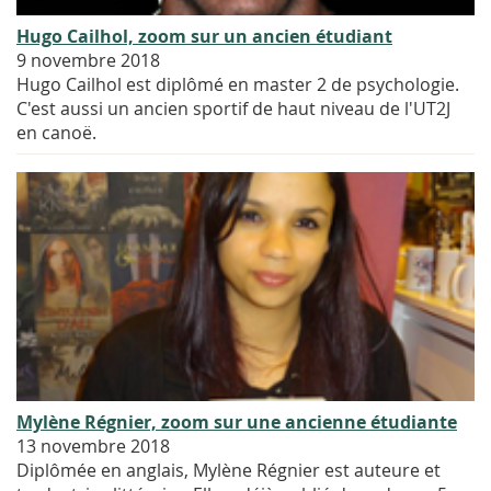
Hugo Cailhol, zoom sur un ancien étudiant
9 novembre 2018
Hugo Cailhol est diplômé en master 2 de psychologie.
C'est aussi un ancien sportif de haut niveau de l'UT2J
en canoë.
Mylène Régnier, zoom sur une ancienne étudiante
13 novembre 2018
Diplômée en anglais, Mylène Régnier est auteure et