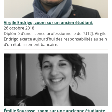
Virgile Endrigo, zoom sur un ancien étudiant
26 octobre 2018
Diplômé d'une licence professionnelle de l’UT2J, Virgile
Endrigo exerce aujourd’hui des responsabilités au sein
d’un établissement bancaire.
Émilie Soucasse, zoom sur une ancienne étudiante