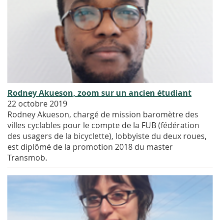
Rodney Akueson, zoom sur un ancien étudiant
22 octobre 2019
Rodney Akueson, chargé de mission baromètre des
villes cyclables pour le compte de la FUB (fédération
des usagers de la bicyclette), lobbyiste du deux roues,
est diplômé de la promotion 2018 du master
Transmob.