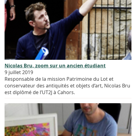
Nicolas Bru, zoom sur un ancien étudiant
9 juillet 2019
Responsable de la mission Patrimoine du Lot et
conservateur des antiquités et objets d’art, Nicolas Bru
est diplômé de l’UT2J à Cahors.