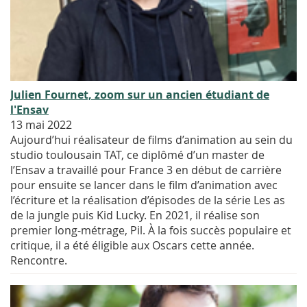
Julien Fournet, zoom sur un ancien étudiant de
l'Ensav
13 mai 2022
Aujourd’hui réalisateur de films d’animation au sein du
studio toulousain TAT, ce diplômé d’un master de
l’Ensav a travaillé pour France 3 en début de carrière
pour ensuite se lancer dans le film d’animation avec
l’écriture et la réalisation d’épisodes de la série Les as
de la jungle puis Kid Lucky. En 2021, il réalise son
premier long-métrage, Pil. À la fois succès populaire et
critique, il a été éligible aux Oscars cette année.
Rencontre.