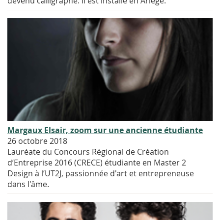
devenu calligraphe. Il est installé en Ariège.
Margaux Elsair, zoom sur une ancienne étudiante
26 octobre 2018
Lauréate du Concours Régional de Création
d’Entreprise 2016 (CRECE) étudiante en Master 2
Design à l’UT2J, passionnée d'art et entrepreneuse
dans l'âme.