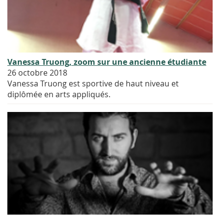
Vanessa Truong, zoom sur une ancienne étudiante
26 octobre 2018
Vanessa Truong est sportive de haut niveau et
diplômée en arts appliqués.