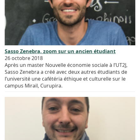
Sasso Zenebra, zoom sur un ancien étudiant
26 octobre 2018
Après un master Nouvelle économie sociale à l’UT2J,
Sasso Zenebra a créé avec deux autres étudiants de
l’université une cafétéria éthique et culturelle sur le
campus Mirail, Curupira.