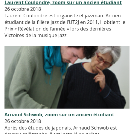
Laurent Coulondre, zoom sur un ancien étudiant
26 octobre 2018
Laurent Coulondre est organiste et jazzman. Ancien
étudiant de la filière jazz de l’UT2J en 2011, il obtient le
Prix « Révélation de l’année » lors des dernières
Victoires de la musique jazz.
Arnaud Schwob, zoom sur un ancien étudiant
26 octobre 2018
Après des études de japonais, Arnaud Schwob est