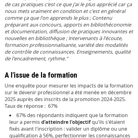
de cas pratiques c'est ce que j'ai le plus apprécié car ça
nous mets vraiment en condition et c'est en général
comme ça que l'on apprends le plus ; Contenu
préparant aux concours, apports en bibliothéconomie
et documentation, diffusion de pratiques innovantes et
nouvelles en bibliothèque ; Intervenants à l'écoute,
formation professionnalisante, variété des modalités
de contrôle de connaissances. Enseignements, qualité
de l'encadrement, rythme."
A l'issue de la formation
Une enquête pour mesurer les impacts de la formation
sur le devenir professionnel a été menée en décembre
2025 auprès des inscrits de la promotion 2024-2025.
Taux de réponse : 67%
67% des répondants indiquent que la formation
leur a permis
d'atteindre l'objectif
qu'ils s'étaient
fixés avant l'inscription : valider un diplôme ou une
qualification à 56%, perfectionner les connaissances