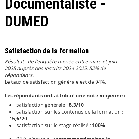
Documentaliste -
DUMED
Satisfaction de la formation
Résultats de l'enquête menée entre mars et juin
2025 auprès des inscrits 2024-2025. 52% de
répondants.
Le taux de satisfaction générale est de 94%.
Les répondants ont attribué une note moyenne :
satisfaction générale :
8,3/10
satisfaction sur les contenus de la formation
:
15,6/20
satisfaction sur le stage réalisé :
100%
94 % d'entre eux
recommanderaient la