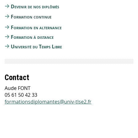
Devenir de nos diplômés
Formation continue
Formation en alternance
Formation à distance
Université du Temps Libre
Contact
Aude FONT
05 61 50 42 33
formationsdiplomantes@univ-tlse2.fr