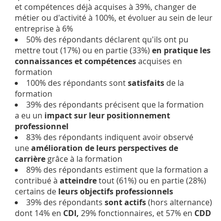
et compétences déjà acquises à 39%, changer de
métier ou d'activité à 100%, et évoluer au sein de leur
entreprise à 6%
50% des répondants déclarent qu'ils ont pu
mettre tout (17%) ou en partie (33%)
en pratique les
connaissances et compétences
acquises en
formation
100% des répondants sont
satisfaits
de la
formation
39% des répondants précisent que la formation
a eu un
impact sur leur positionnement
professionnel
83% des répondants indiquent avoir observé
une
amélioration de leurs perspectives de
carrière
grâce à la formation
89% des répondants estiment que la formation a
contribué à
atteindre
tout (61%) ou en partie (28%)
certains de
leurs objectifs professionnels
39% des répondants
sont actifs
(hors alternance)
dont 14% en
CDI,
29% fonctionnaires, et 57% en
CDD