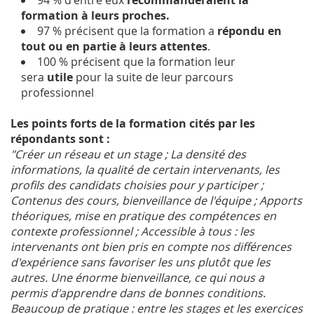
formation à leurs proches.
97 % précisent que la formation a
répondu en
tout ou en partie à leurs attentes
.
100 % précisent que la formation leur
sera
utile
pour la suite de leur parcours
professionnel
Les points forts de la formation cités par les
répondants sont :
"Créer un réseau et un stage ; La densité des
informations, la qualité de certain intervenants, les
profils des candidats choisies pour y participer ;
Contenus des cours, bienveillance de l'équipe ; Apports
théoriques, mise en pratique des compétences en
contexte professionnel ; Accessible à tous : les
intervenants ont bien pris en compte nos différences
d'expérience sans favoriser les uns plutôt que les
autres. Une énorme bienveillance, ce qui nous a
permis d'apprendre dans de bonnes conditions.
Beaucoup de pratique : entre les stages et les exercices