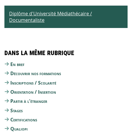
Diplôme d'Université Médiathécaire /
Documentaliste
Dans la même rubrique
En bref
Découvrir nos formations
Inscriptions / Scolarité
Orientation / Insertion
Partir à l'étranger
Stages
Certifications
Qualiopi