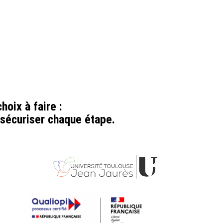
hoix à faire :
sécuriser chaque étape.