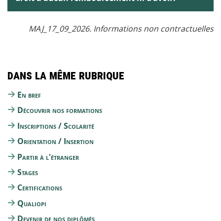
MAJ_17_09_2026. Informations non contractuelles
Dans la même rubrique
En bref
Découvrir nos formations
Inscriptions / Scolarité
Orientation / Insertion
Partir à l'étranger
Stages
Certifications
Qualiopi
Devenir de nos diplômés