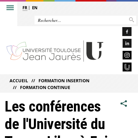
FR
EN
ACCUEIL
FORMATION INSERTION
FORMATION CONTINUE
Les conférences
de l'Université du