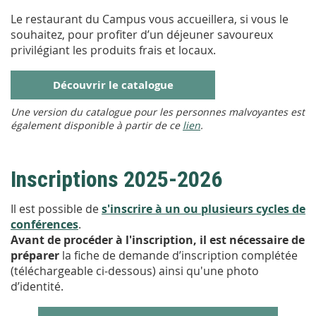
Le restaurant du Campus vous accueillera, si vous le
souhaitez, pour profiter d’un déjeuner savoureux
privilégiant les produits frais et locaux.
Découvrir le catalogue
Une version du catalogue pour les personnes malvoyantes est
également disponible à partir de ce
lien
.
Inscriptions 2025-2026
Il est possible de
s'inscrire à un ou plusieurs cycles de
conférences
.
Avant de procéder à l'inscription, il est nécessaire de
préparer
la fiche de demande d’inscription complétée
(téléchargeable ci-dessous) ainsi qu'une photo
d’identité.