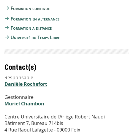
Formation continue
Formation en alternance
Formation à distance
Université du Temps Libre
Contact(s)
Responsable
Danièle Rochefort
Gestionnaire
Muriel Chambon
Centre Universitaire de l’Ariège Robert Naudi
Bâtiment 7, Bureau 714bis
4 Rue Raoul Lafagette - 09000 Foix