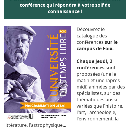
conférence qui répondra à votre soif de
connaissance !
Découvrez le
catalogue des
conférences
sur le
campus de Foix.
Chaque jeudi, 2
conférences
sont
proposées (une le
matin et une l’après-
midi) animées par des
spécialistes, sur des
thématiques aussi
variées que l'histoire,
l'art, l'archéologie,
l'environnement, la
littérature, l'astrophysique...