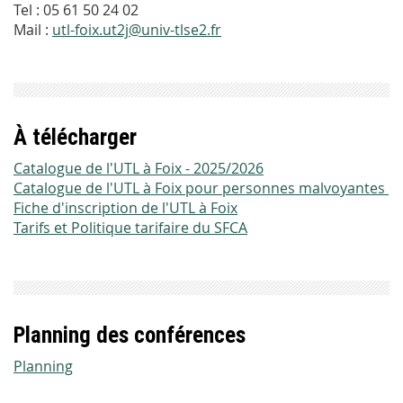
Tel : 05 61 50 24 02
Mail :
utl-foix.ut2j@univ-tlse2.fr
À télécharger
Catalogue de l'UTL à Foix - 2025/2026
Catalogue de l'UTL à Foix pour personnes malvoyantes
Fiche d'inscription de l'UTL à Foix
Tarifs et Politique tarifaire du SFCA
Planning des conférences
Planning