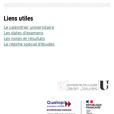
Liens utiles
Le calendrier universitaire
Les dates d'examens
Les notes et résultats
Le régime spécial d'études