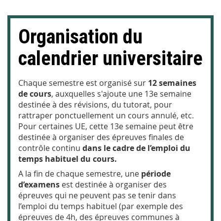
Organisation du
calendrier universitaire
Chaque semestre est organisé sur
12 semaines
de cours
, auxquelles s'ajoute une 13e semaine
destinée à des révisions, du tutorat, pour
rattraper ponctuellement un cours annulé, etc.
Pour certaines UE, cette 13e semaine peut être
destinée à organiser des épreuves finales de
contrôle continu
dans le cadre de l’emploi du
temps habituel du cours.
A la fin de chaque semestre, une
période
d’examens
est destinée à organiser des
épreuves qui ne peuvent pas se tenir dans
l’emploi du temps habituel (par exemple des
épreuves de 4h, des épreuves communes à