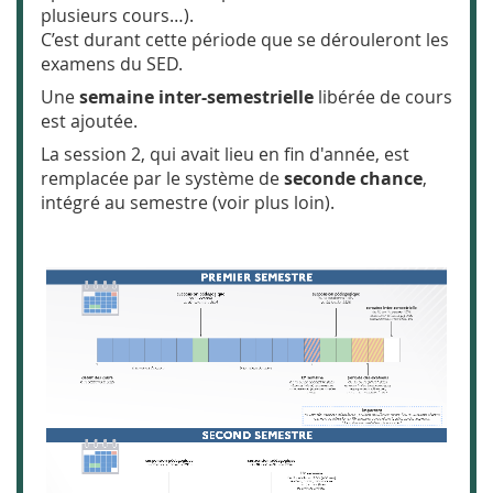
plusieurs cours…).
C’est durant cette période que se dérouleront les
examens du SED.
Une
semaine inter-semestrielle
libérée de cours
est ajoutée.
La session 2, qui avait lieu en fin d'année, est
remplacée par le système de
seconde chance
,
intégré au semestre (voir plus loin).