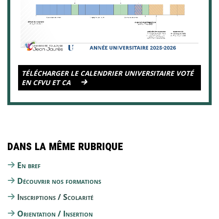
TÉLÉCHARGER LE CALENDRIER UNIVERSITAIRE VOTÉ
EN CFVU ET CA
Dans la même rubrique
En bref
Découvrir nos formations
Inscriptions / Scolarité
Orientation / Insertion