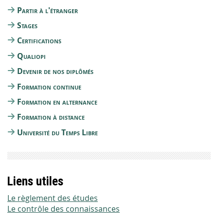
Partir à l'étranger
Stages
Certifications
Qualiopi
Devenir de nos diplômés
Formation continue
Formation en alternance
Formation à distance
Université du Temps Libre
Liens utiles
Le règlement des études
Le contrôle des connaissances