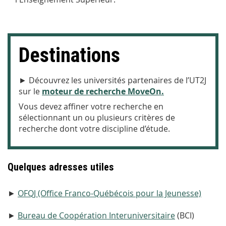
Destinations
► Découvrez les universités partenaires de l’UT2J
sur le
moteur de recherche MoveOn.
Vous devez affiner votre recherche en
sélectionnant un ou plusieurs critères de
recherche dont votre discipline d’étude.
Quelques adresses utiles
►
OFQJ (Office Franco-Québécois pour la Jeunesse)
►
Bureau de Coopération Interuniversitaire
(BCI)