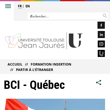
FR
EN
ACCUEIL
FORMATION INSERTION
PARTIR À L'ÉTRANGER
BCI - Québec