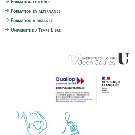
Formation continue
Formation en alternance
Formation à distance
Université du Temps Libre