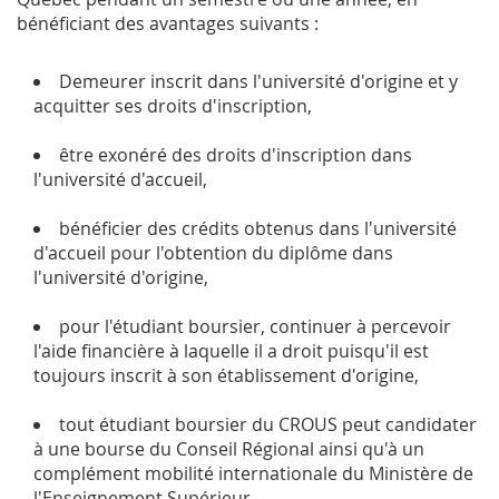
bénéficiant des avantages suivants :
Demeurer inscrit dans l'université d'origine et y
acquitter ses droits d'inscription,
être exonéré des droits d'inscription dans
l'université d'accueil,
bénéficier des crédits obtenus dans l'université
d'accueil pour l'obtention du diplôme dans
l'université d'origine,
pour l'étudiant boursier, continuer à percevoir
l'aide financière à laquelle il a droit puisqu'il est
toujours inscrit à son établissement d'origine,
tout étudiant boursier du CROUS peut candidater
à une bourse du Conseil Régional ainsi qu'à un
complément mobilité internationale du Ministère de
l'Enseignement Supérieur.