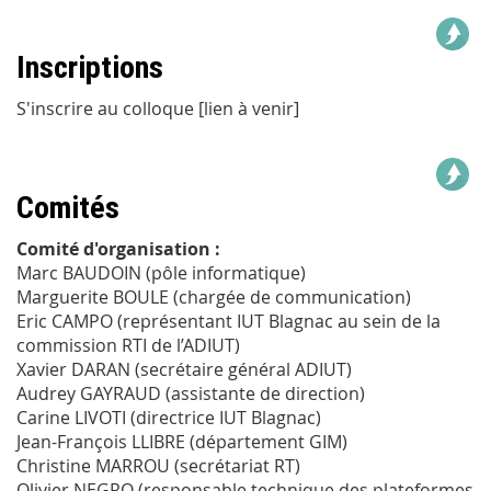
Inscriptions
S'inscrire au colloque [lien à venir]
Comités
Comité d'organisation :
Marc BAUDOIN (pôle informatique)
Marguerite BOULE (chargée de communication)
Eric CAMPO (représentant IUT Blagnac au sein de la
commission RTI de l’ADIUT)
Xavier DARAN (secrétaire général ADIUT)
Audrey GAYRAUD (assistante de direction)
Carine LIVOTI (directrice IUT Blagnac)
Jean-François LLIBRE (département GIM)
Christine MARROU (secrétariat RT)
Olivier NEGRO (responsable technique des plateformes