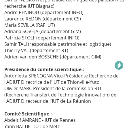
recherche IUT Blagnac)
André PENINOU (département INFO)
Laurence REDON (département CS)
Maria SEVILLA (RAF IUT)
Adriana SOVEJA (département GIM)
Patricia STOLF (département INFO)
Samir TALI (responsable patrimoine et logistique)
Thierry VAL (département RT)
Adrien van den BOSSCHE (département GIM)
Présidence du comité scientifique :
Antonietta SPECOGNA Vice-Présidente Recherche de
l'ADIUT Directrice de l'IUT de Thionville-Yutz
Olivier MARC Président de la commission RTI
(Recherche Transfert de Technologie Innovation) de
l'ADIUT Directeur de l'IUT de La Réunion
Comité Scientifique :
Abdeltif AMRANE - IUT de Rennes
Yann BATTIE - IUT de Metz