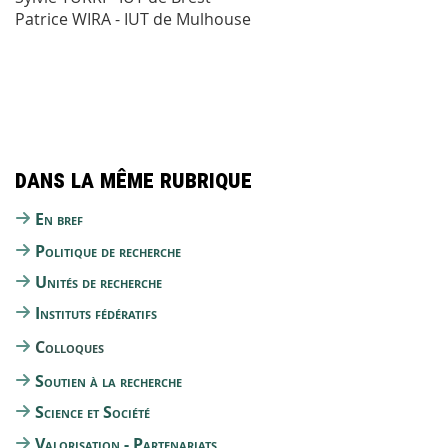
Patrice WIRA - IUT de Mulhouse
Dans la même rubrique
En bref
Politique de recherche
Unités de recherche
Instituts fédératifs
Colloques
Soutien à la recherche
Science et Société
Valorisation - Partenariats