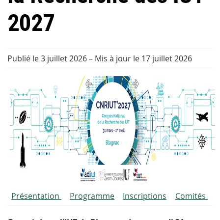
2027
Publié le 3 juillet 2026
–
Mis à jour le 17 juillet 2026
Présentation
Programme
Inscriptions
Comités