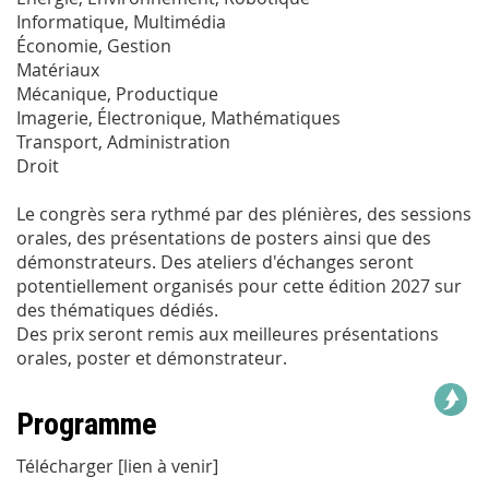
Informatique, Multimédia
Économie, Gestion
Matériaux
Mécanique, Productique
Imagerie, Électronique, Mathématiques
Transport, Administration
Droit
Le congrès sera rythmé par des plénières, des sessions
orales, des présentations de posters ainsi que des
démonstrateurs. Des ateliers d'échanges seront
potentiellement organisés pour cette édition 2027 sur
des thématiques dédiés.
Des prix seront remis aux meilleures présentations
orales, poster et démonstrateur.
Programme
Télécharger [lien à venir]