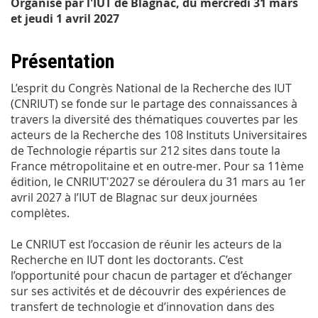
Organisé par l'IUT de Blagnac, du mercredi 31 mars
et jeudi 1 avril 2027
Présentation
L’esprit du Congrès National de la Recherche des IUT
(CNRIUT) se fonde sur le partage des connaissances à
travers la diversité des thématiques couvertes par les
acteurs de la Recherche des 108 Instituts Universitaires
de Technologie répartis sur 212 sites dans toute la
France métropolitaine et en outre-mer. Pour sa 11ème
édition, le CNRIUT'2027 se déroulera du 31 mars au 1er
avril 2027 à l’IUT de Blagnac sur deux journées
complètes.
Le CNRIUT est l’occasion de réunir les acteurs de la
Recherche en IUT dont les doctorants. C’est
l’opportunité pour chacun de partager et d’échanger
sur ses activités et de découvrir des expériences de
transfert de technologie et d’innovation dans des