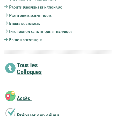
Projets européens et nationaux
Plateformes scientifiques
Etudes doctorales
Information scientifique et technique
Edition scientifique
Tous les
Colloques
Accès
Préparer son séjour