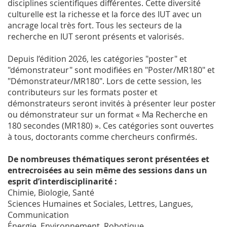
disciplines scientifiques différentes. Cette diversité
culturelle est la richesse et la force des IUT avec un
ancrage local très fort. Tous les secteurs de la
recherche en IUT seront présents et valorisés.
Depuis l’édition 2026, les catégories "poster" et
"démonstrateur" sont modifiées en "Poster/MR180" et
"Démonstrateur/MR180". Lors de cette session, les
contributeurs sur les formats poster et
démonstrateurs seront invités à présenter leur poster
ou démonstrateur sur un format « Ma Recherche en
180 secondes (MR180) ». Ces catégories sont ouvertes
à tous, doctorants comme chercheurs confirmés.
De nombreuses thématiques seront présentées et
entrecroisées au sein même des sessions dans un
esprit d’interdisciplinarité :
Chimie, Biologie, Santé
Sciences Humaines et Sociales, Lettres, Langues,
Communication
Énergie, Environnement, Robotique