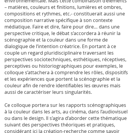
environnementale. Mais cette combinaison d’éléments
– matières, couleurs et finitions, lumières et ombres,
compositions et rythmes, etc.- constituerait aussi une
composition narrative spécifique à son contexte
médiatique. Faire et dire, faire pour dire… dans une
perspective critique, le débat s’accordera à réunir la
scénographie et la couleur dans une forme de
dialogique de l’intention créatrice. En portant à ce
couple un regard pluridisciplinaire traversant les
perspectives sociotechniques, esthétiques, réceptives,
perceptives ou historiographiques pour exemples, le
colloque s’attachera à comprendre les rôles, dispositifs
et les expériences que portent la scénographie et la
couleur afin de rendre identifiables les œuvres mais
aussi de caractériser leurs singularités.
Ce colloque portera sur les rapports scénographiques
à la couleur dans les arts, au cinéma, dans l’audiovisuel
ou dans le design. Il s’agira d’aborder cette thématique
suivant des perspectives théoriques et pratiques,
considérant ici la création-recherche comme savoir