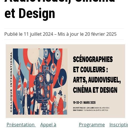
et Design
Publié le 11 juillet 2024
–
Mis à jour le 20 février 2025
Présentation
Appel à
Programme
Inscript