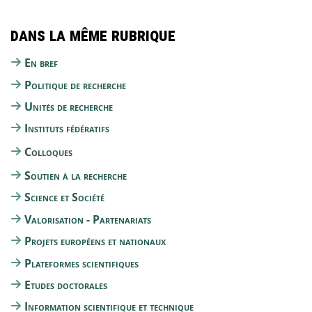
Dans la même rubrique
En bref
Politique de recherche
Unités de recherche
Instituts fédératifs
Colloques
Soutien à la recherche
Science et Société
Valorisation - Partenariats
Projets européens et nationaux
Plateformes scientifiques
Etudes doctorales
Information scientifique et technique