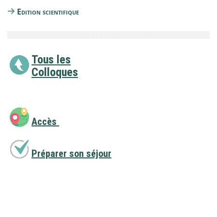
Edition scientifique
Tous les
Colloques
Accès
Préparer son séjour