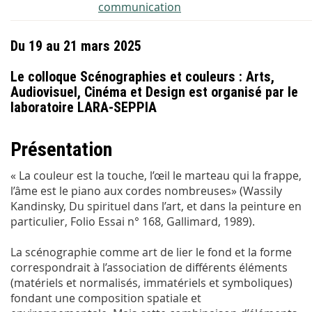
communication
Du 19 au 21 mars 2025
Le colloque Scénographies et couleurs : Arts,
Audiovisuel, Cinéma et Design est organisé par le
laboratoire LARA-SEPPIA
Présentation
« La couleur est la touche, l’œil le marteau qui la frappe,
l’âme est le piano aux cordes nombreuses» (Wassily
Kandinsky, Du spirituel dans l’art, et dans la peinture en
particulier, Folio Essai n° 168, Gallimard, 1989).
La scénographie comme art de lier le fond et la forme
correspondrait à l’association de différents éléments
(matériels et normalisés, immatériels et symboliques)
fondant une composition spatiale et