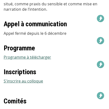
situé, comme praxis du sensible et comme mise en
narration de l’intention.
Appel à communication
Appel fermé depuis le 6 décembre
Programme
Programme à télécharger
Inscriptions
S'inscrire au colloque
Comités