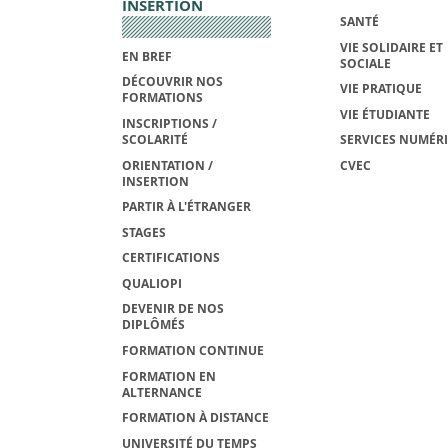
INSERTION
SANTÉ
VIE SOLIDAIRE ET
EN BREF
SOCIALE
DÉCOUVRIR NOS
VIE PRATIQUE
FORMATIONS
VIE ÉTUDIANTE
INSCRIPTIONS /
SCOLARITÉ
SERVICES NUMÉR
ORIENTATION /
CVEC
INSERTION
PARTIR À L'ÉTRANGER
STAGES
CERTIFICATIONS
QUALIOPI
DEVENIR DE NOS
DIPLÔMÉS
FORMATION CONTINUE
FORMATION EN
ALTERNANCE
FORMATION À DISTANCE
UNIVERSITÉ DU TEMPS