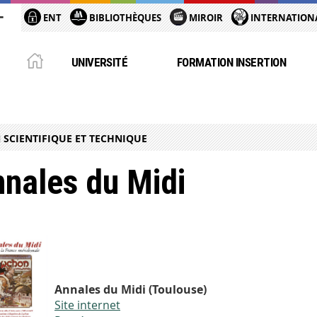
ENT
BIBLIOTHÈQUES
MIROIR
INTERNATION
UNIVERSITÉ
FORMATION INSERTION
SCIENTIFIQUE ET TECHNIQUE
nales du Midi
Annales du Midi (Toulouse)
Site internet