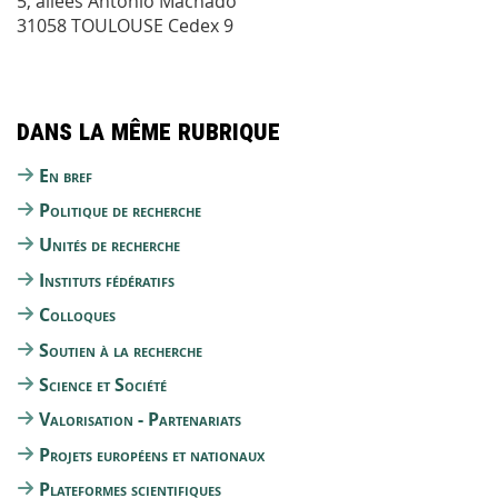
5, allées Antonio Machado
31058 TOULOUSE Cedex 9
Dans la même rubrique
En bref
Politique de recherche
Unités de recherche
Instituts fédératifs
Colloques
Soutien à la recherche
Science et Société
Valorisation - Partenariats
Projets européens et nationaux
Plateformes scientifiques