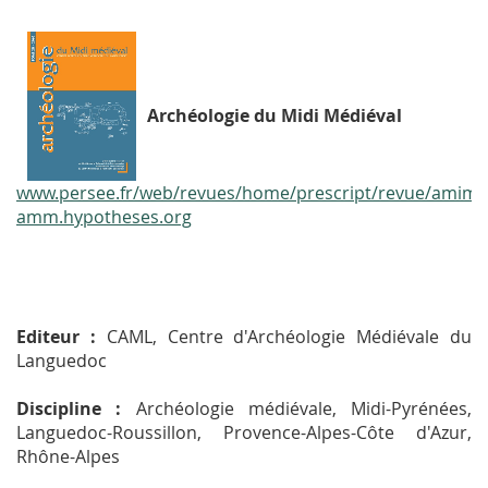
Archéologie du Midi Médiéval
www.persee.fr/web/revues/home/prescript/revue/amime
amm.hypotheses.org
Editeur :
CAML, Centre d'Archéologie Médiévale du
Languedoc
Discipline :
Archéologie médiévale, Midi-Pyrénées,
Languedoc-Roussillon, Provence-Alpes-Côte d'Azur,
Rhône-Alpes