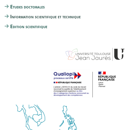
Etudes doctorales
Information scientifique et technique
Edition scientifique