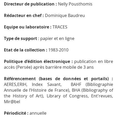
Directeur de publication :
Nelly Pousthomis
Rédacteur en chef :
Dominique Baudreu
Equipe ou laboratoire :
TRACES
Type de support
: papier et en ligne
Etat de la collection :
1983-2010
Politique d’édition électronique :
publication en libre
accès (Persée) après barrière mobile de 3 ans
Référencement (bases de données et portails) :
AERES,ERIH, Index Savant, BAHF (Bibliographie
Annuelle de l’Histoire de France), BHA (Bibliography of
the History of Art), Library of Congress, Ent'revues,
Mir@bel
Périodicité :
annuelle