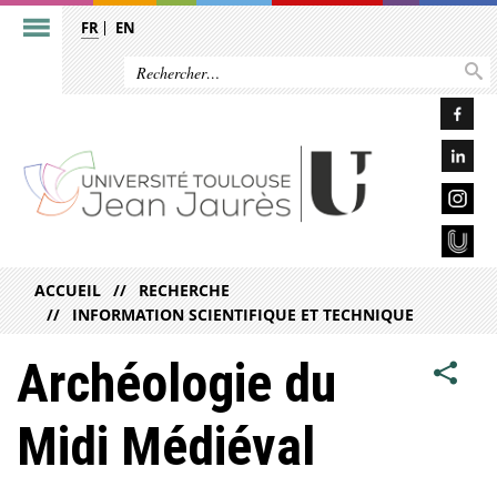
FR
EN
ACCUEIL
RECHERCHE
INFORMATION SCIENTIFIQUE ET TECHNIQUE
Archéologie du
Midi Médiéval