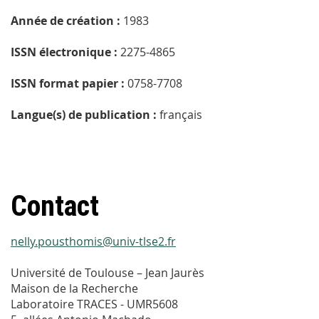
Année de création :
1983
ISSN électronique :
2275-4865
ISSN format papier :
0758-7708
Langue(s) de publication :
français
Contact
nelly.pousthomis@univ-tlse2.fr
Université de Toulouse – Jean Jaurès
Maison de la Recherche
Laboratoire TRACES - UMR5608