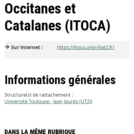
Occitanes et
Catalanes (ITOCA)
Sur Internet :
https://itoca.univ-tlse2.fr/
Informations générales
Structure(s) de rattachement :
Université Toulouse - Jean Jaurès (UT2J)
Dans la même rubrique