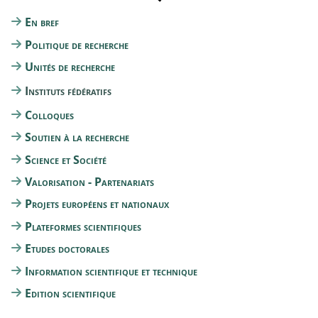
En bref
Politique de recherche
Unités de recherche
Instituts fédératifs
Colloques
Soutien à la recherche
Science et Société
Valorisation - Partenariats
Projets européens et nationaux
Plateformes scientifiques
Etudes doctorales
Information scientifique et technique
Edition scientifique