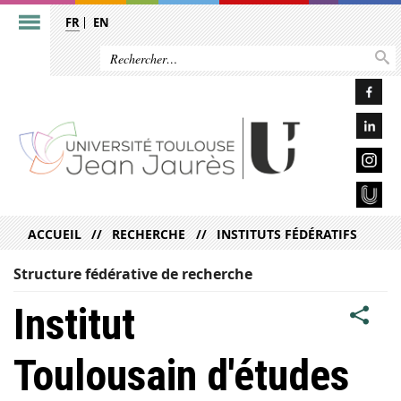
FR
EN
ACCUEIL
RECHERCHE
INSTITUTS FÉDÉRATIFS
Structure fédérative de recherche
Institut
Toulousain d'études