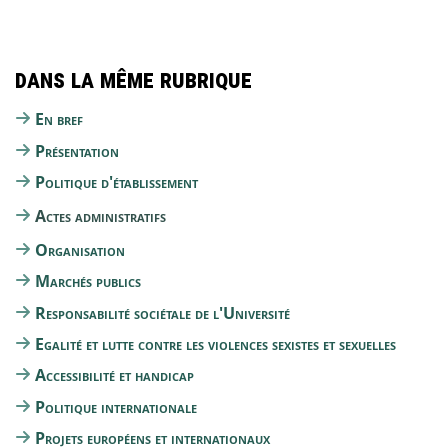
Dans la même rubrique
En bref
Présentation
Politique d'établissement
Actes administratifs
Organisation
Marchés publics
Responsabilité sociétale de l'Université
Egalité et lutte contre les violences sexistes et sexuelles
Accessibilité et handicap
Politique internationale
Projets européens et internationaux