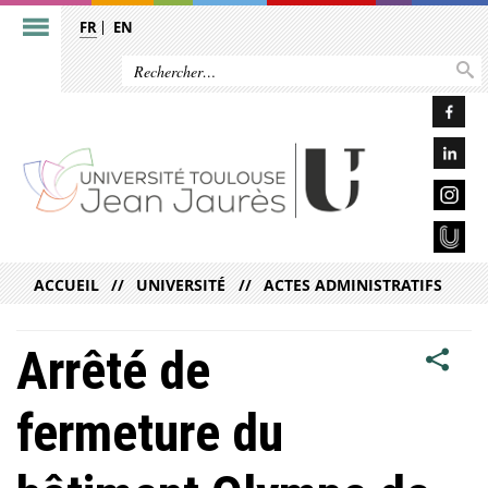
FR
EN
ACCUEIL
UNIVERSITÉ
ACTES ADMINISTRATIFS
Arrêté de
fermeture du