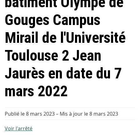
bâtiment Olympe de
Gouges Campus
Mirail de l'Université
Toulouse 2 Jean
Jaurès en date du 7
mars 2022
Publié le 8 mars 2023
–
Mis à jour le 8 mars 2023
Voir l'arrêté