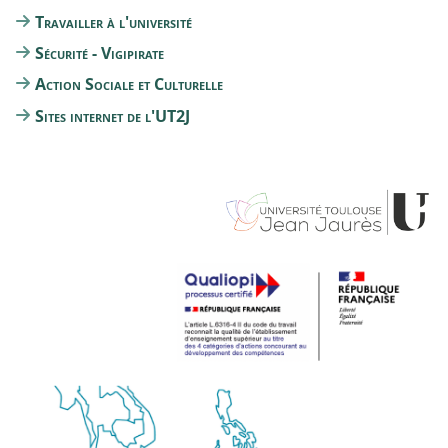
Travailler à l'université
Sécurité - Vigipirate
Action Sociale et Culturelle
Sites internet de l'UT2J