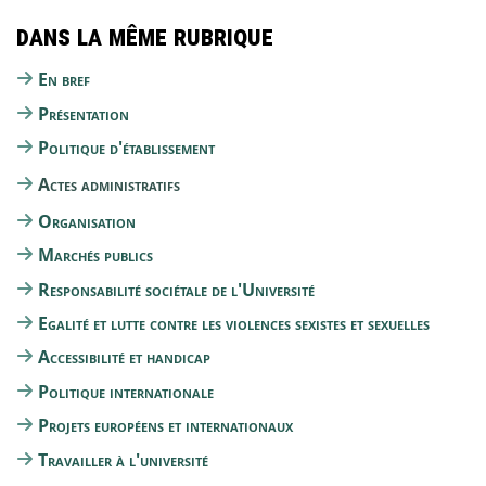
Dans la même rubrique
En bref
Présentation
Politique d'établissement
Actes administratifs
Organisation
Marchés publics
Responsabilité sociétale de l'Université
Egalité et lutte contre les violences sexistes et sexuelles
Accessibilité et handicap
Politique internationale
Projets européens et internationaux
Travailler à l'université