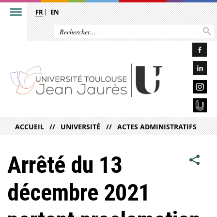
FR
EN
ACCUEIL
UNIVERSITÉ
ACTES ADMINISTRATIFS
Arrêté du 13
décembre 2021