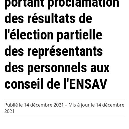
portant proclamation
des résultats de
l'élection partielle
des représentants
des personnels aux
conseil de l'ENSAV
Publié le 14 décembre 2021
–
Mis à jour le 14 décembre
2021