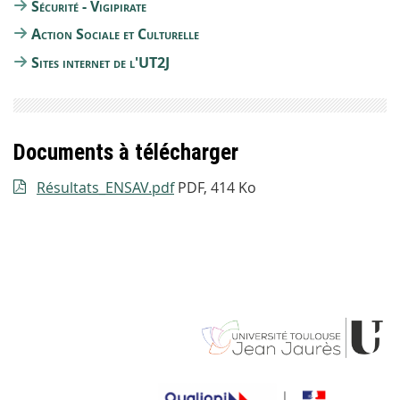
Sécurité - Vigipirate
Action Sociale et Culturelle
Sites internet de l'UT2J
Documents à télécharger
Résultats_ENSAV.pdf
PDF, 414 Ko