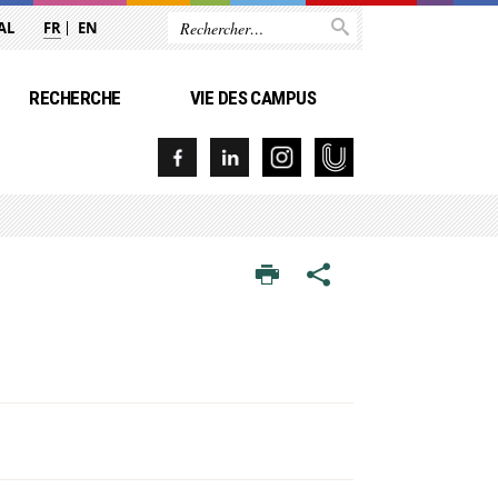
AL
FR
EN
RECHERCHE
VIE DES CAMPUS