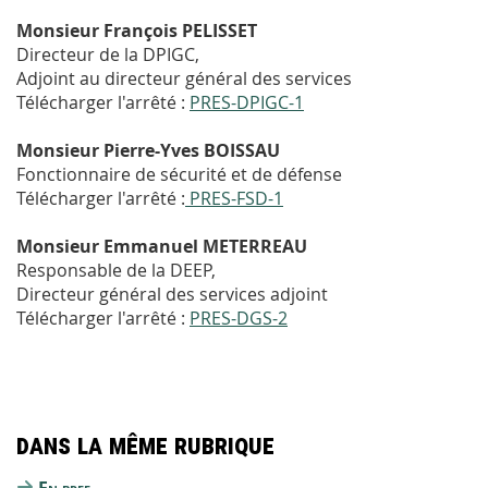
Monsieur François PELISSET
Directeur de la DPIGC,
Adjoint au directeur général des services
Télécharger l'arrêté :
PRES-DPIGC-1
Monsieur Pierre-Yves BOISSAU
Fonctionnaire de sécurité et de défense
Télécharger l'arrêté :
PRES-FSD-1
Monsieur Emmanuel METERREAU
Responsable de la DEEP,
Directeur général des services adjoint
Télécharger l'arrêté :
PRES-DGS-2
Dans la même rubrique