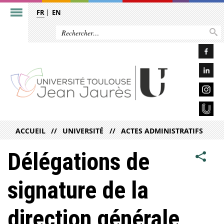
FR
EN
ACCUEIL
UNIVERSITÉ
ACTES ADMINISTRATIFS
Délégations de
signature de la
direction générale