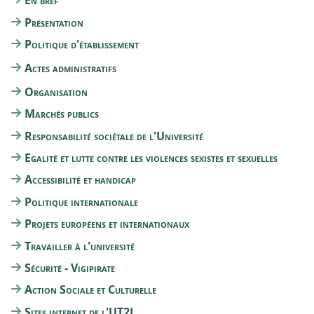
En bref
Présentation
Politique d'établissement
Actes administratifs
Organisation
Marchés publics
Responsabilité sociétale de l'Université
Egalité et lutte contre les violences sexistes et sexuelles
Accessibilité et handicap
Politique internationale
Projets européens et internationaux
Travailler à l'université
Sécurité - Vigipirate
Action Sociale et Culturelle
Sites internet de l'UT2J