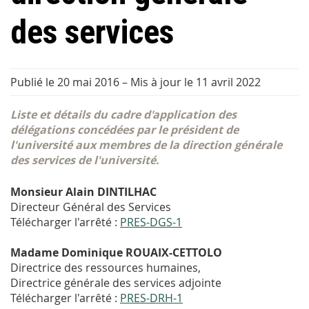
des services
Publié le 20 mai 2016
–
Mis à jour le 11 avril 2022
Liste et détails du cadre d'application des
délégations concédées par le président de
l'université aux membres de la direction générale
des services de l'université.
Monsieur Alain DINTILHAC
Directeur Général des Services
Télécharger l'arrêté :
PRES-DGS-1
Madame Dominique ROUAIX-CETTOLO
Directrice des ressources humaines,
Directrice générale des services adjointe
Télécharger l'arrêté :
PRES-DRH-1