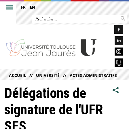
FR
EN
ACCUEIL
UNIVERSITÉ
ACTES ADMINISTRATIFS
Délégations de
signature de l'UFR
SES