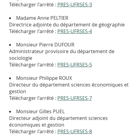
Télécharger l'arrêté :
PRES-UFRSES-3
Madame Anne PELTIER
Directrice adjointe du département de géographie
Télécharger l'arrêté :
PRES-UFRSES-4
Monsieur Pierre DUFOUR
Administrateur provisoire du département de
sociologie
Télécharger l'arrêté :
PRES-UFRSES-5
Monsieur Philippe ROUX
Directeur du département sciences économiques et
gestion
Télécharger l'arrêté :
PRES-UFRSES-7
Monsieur Gilles PUEL
Directeur adjoint du département sciences
économiques et gestion
Télécharger l'arrêté :
PRES-UFRSES-8