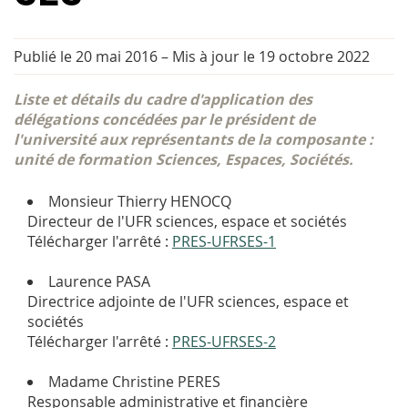
Publié le 20 mai 2016
–
Mis à jour le 19 octobre 2022
Liste et détails du cadre d'application des
délégations concédées par le président de
l'université aux représentants de la composante :
unité de formation Sciences, Espaces, Sociétés.
Monsieur Thierry HENOCQ
Directeur de l'UFR sciences, espace et sociétés
Télécharger l'arrêté :
PRES-UFRSES-1
Laurence PASA
Directrice adjointe de l'UFR sciences, espace et
sociétés
Télécharger l'arrêté :
PRES-UFRSES-2
Madame Christine PERES
Responsable administrative et financière