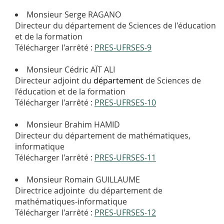
Monsieur Serge RAGANO
Directeur du département de Sciences de l'éducation
et de la formation
Télécharger l'arrêté :
PRES-UFRSES-9
Monsieur Cédric AÏT ALI
Directeur adjoint du
département
de Sciences de
l’éducation et de la formation
Télécharger l'arrêté :
PRES-UFRSES-10
Monsieur Brahim HAMID
Directeur du département de mathématiques,
informatique
Télécharger l'arrêté :
PRES-UFRSES-11
Monsieur Romain GUILLAUME
Directrice adjointe du département de
mathématiques-informatique
Télécharger l'arrêté :
PRES-UFRSES-12