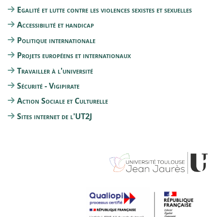
Egalité et lutte contre les violences sexistes et sexuelles
Accessibilité et handicap
Politique internationale
Projets européens et internationaux
Travailler à l'université
Sécurité - Vigipirate
Action Sociale et Culturelle
Sites internet de l'UT2J