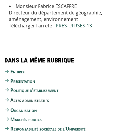
Monsieur Fabrice ESCAFFRE
Directeur du département de géographie,
aménagement, environnement
Télécharger l'arrêté :
PRES-UFRSES-13
Dans la même rubrique
En bref
Présentation
Politique d'établissement
Actes administratifs
Organisation
Marchés publics
Responsabilité sociétale de l'Université