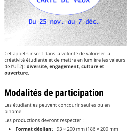
Cet appel s’inscrit dans la volonté de valoriser la
créativité étudiante et de mettre en lumière les valeurs
de l’UT2J :
diversité, engagement, culture et
ouverture.
Modalités de participation
Les étudiant·es peuvent concourir seul·es ou en
binôme.
Les productions devront respecter :
Format déplian
t : 93 × 200 mm (186 × 200 mm