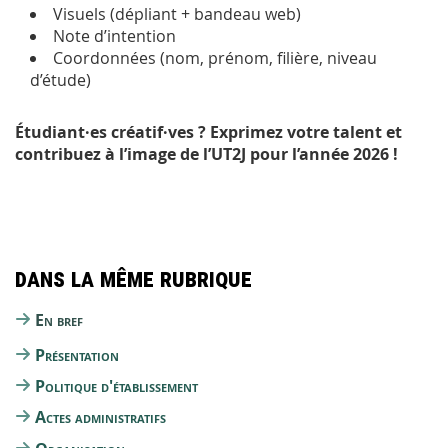
Visuels (dépliant + bandeau web)
Note d’intention
Coordonnées (nom, prénom, filière, niveau
d’étude)
Étudiant·es créatif·ves ? Exprimez votre talent et
contribuez à l’image de l’UT2J pour l’année 2026 !
Dans la même rubrique
En bref
Présentation
Politique d'établissement
Actes administratifs