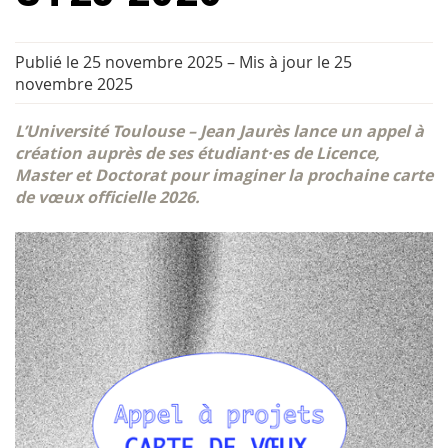
Publié le 25 novembre 2025
–
Mis à jour le 25
novembre 2025
L’Université Toulouse – Jean Jaurès lance un appel à
création auprès de ses étudiant·es de Licence,
Master et Doctorat pour imaginer la prochaine carte
de vœux officielle 2026.