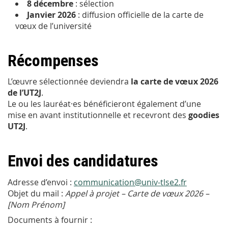
8 décembre
: sélection
Janvier 2026
: diffusion officielle de la carte de
vœux de l’université
Récompenses
L’œuvre sélectionnée deviendra
la carte de vœux 2026
de l’UT2J
.
Le ou les lauréat·es bénéficieront également d’une
mise en avant institutionnelle et recevront des
goodies
UT2J
.
Envoi des candidatures
Adresse d’envoi :
communication@univ-tlse2.fr
Objet du mail :
Appel à projet – Carte de vœux 2026 –
[Nom Prénom]
Documents à fournir :