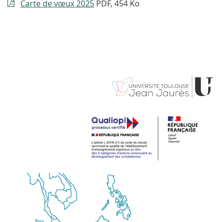
Carte de vœux 2025
PDF, 454 Ko