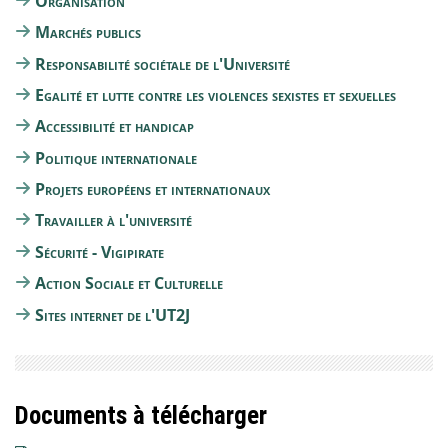
Organisation
Marchés publics
Responsabilité sociétale de l'Université
Egalité et lutte contre les violences sexistes et sexuelles
Accessibilité et handicap
Politique internationale
Projets européens et internationaux
Travailler à l'université
Sécurité - Vigipirate
Action Sociale et Culturelle
Sites internet de l'UT2J
Documents à télécharger