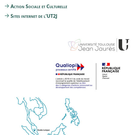
Action Sociale et Culturelle
Sites internet de l'UT2J