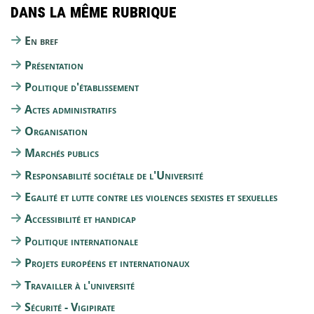
Dans la même rubrique
En bref
Présentation
Politique d'établissement
Actes administratifs
Organisation
Marchés publics
Responsabilité sociétale de l'Université
Egalité et lutte contre les violences sexistes et sexuelles
Accessibilité et handicap
Politique internationale
Projets européens et internationaux
Travailler à l'université
Sécurité - Vigipirate