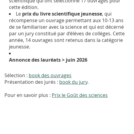
scientifique qui ont sélectionné 17 ouvrages pour
cette édition.
Le
prix du livre scientifique jeunesse
, qui
récompense un ouvrage permettant aux 10-13 ans
de se familiariser avec la science et qui est décerné
par un jury constitué par d’élèves de collèges. Cette
année, 14 ouvrages sont retenus dans la catégorie
jeunesse.
Annonce des lauréats > juin 2026
Sélection :
book des ouvrages
Présentation des jurés :
book du jury
.
Pour en savoir plus :
Prix le Goût des sciences