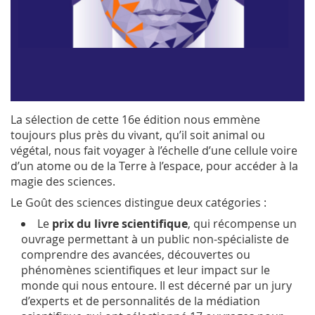
La sélection de cette 16e édition nous emmène
toujours plus près du vivant, qu’il soit animal ou
végétal, nous fait voyager à l’échelle d’une cellule voire
d’un atome ou de la Terre à l’espace, pour accéder à la
magie des sciences.
Le Goût des sciences distingue deux catégories :
Le
prix du livre scientifique
, qui récompense un
ouvrage permettant à un public non-spécialiste de
comprendre des avancées, découvertes ou
phénomènes scientifiques et leur impact sur le
monde qui nous entoure. Il est décerné par un jury
d’experts et de personnalités de la médiation