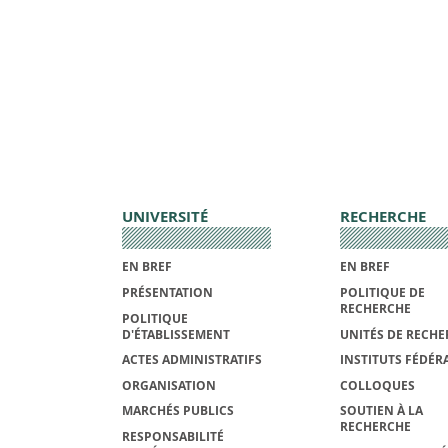
UNIVERSITÉ
RECHERCHE
EN BREF
EN BREF
PRÉSENTATION
POLITIQUE DE
RECHERCHE
POLITIQUE
D'ÉTABLISSEMENT
UNITÉS DE RECHE
ACTES ADMINISTRATIFS
INSTITUTS FÉDÉRA
ORGANISATION
COLLOQUES
MARCHÉS PUBLICS
SOUTIEN À LA
RECHERCHE
RESPONSABILITÉ