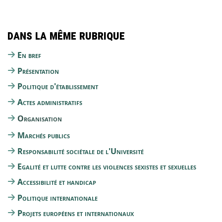
Dans la même rubrique
En bref
Présentation
Politique d'établissement
Actes administratifs
Organisation
Marchés publics
Responsabilité sociétale de l'Université
Egalité et lutte contre les violences sexistes et sexuelles
Accessibilité et handicap
Politique internationale
Projets européens et internationaux