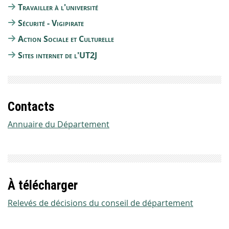
Travailler à l'université
Sécurité - Vigipirate
Action Sociale et Culturelle
Sites internet de l'UT2J
Contacts
Annuaire du Département
À télécharger
Relevés de décisions du conseil de département