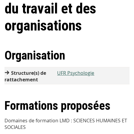
du travail et des
organisations
Organisation
Structure(s) de
UFR Psychologie
rattachement
Formations proposées
Domaines de formation LMD :
SCIENCES HUMAINES ET
SOCIALES