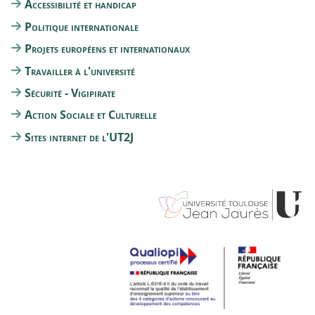
Accessibilité et handicap
Politique internationale
Projets européens et internationaux
Travailler à l'université
Sécurité - Vigipirate
Action Sociale et Culturelle
Sites internet de l'UT2J