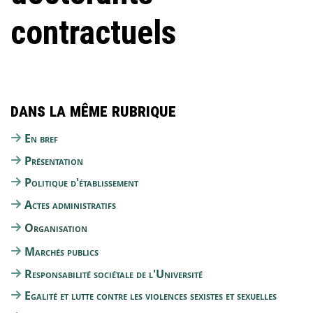
contractuels
Dans la même rubrique
En bref
Présentation
Politique d'établissement
Actes administratifs
Organisation
Marchés publics
Responsabilité sociétale de l'Université
Egalité et lutte contre les violences sexistes et sexuelles