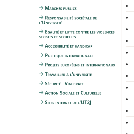
Marchés publics
Responsabilité sociétale de
l'Université
Egalité et lutte contre les violences
sexistes et sexuelles
Accessibilité et handicap
Politique internationale
Projets européens et internationaux
Travailler à l'université
Sécurité - Vigipirate
Action Sociale et Culturelle
Sites internet de l'UT2J