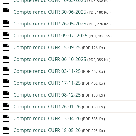
Compte rendu CUFR 10-03-2025
(PDF, 338 Ko )
Compte rendu CUFR 30-06-2025
(PDF, 180 Ko )
Compte rendu CUFR 26-05-2025
(PDF, 228 Ko )
Compte rendu CUFR 09-07- 2025
(PDF, 186 Ko )
Compte rendu CUFR 15-09-25
(PDF, 126 Ko )
Compte rendu CUFR 06-10-2025
(PDF, 359 Ko )
Compte rendu CUFR 03-11-25
(PDF, 467 Ko )
Compte rendu CUFR 17-11-25
(PDF, 402 Ko )
Compte rendu CUFR 08-12-25
(PDF, 130 Ko )
Compte rendu CUFR 26-01-26
(PDF, 180 Ko )
Compte rendu CUFR 13-04-26
(PDF, 585 Ko )
Compte rendu CUFR 18-05-26
(PDF, 295 Ko )