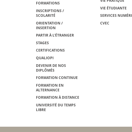
VIE PRATIQUE
FORMATIONS
VIE ÉTUDIANTE
INSCRIPTIONS /
SCOLARITÉ
SERVICES NUMÉR
ORIENTATION /
CVEC
INSERTION
PARTIR À L'ÉTRANGER
STAGES
CERTIFICATIONS
QUALIOPI
DEVENIR DE NOS
DIPLÔMÉS
FORMATION CONTINUE
FORMATION EN
ALTERNANCE
FORMATION À DISTANCE
UNIVERSITÉ DU TEMPS
LIBRE