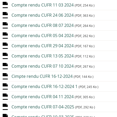
Compte rendu CUFR 11 03 2024
(PDF, 254 Ko )
Compte rendu CUFR 24 06 2024
(PDF, 363 Ko )
Compte rendu CUFR 08 07 2024
(PDF, 264 Ko )
Compte rendu CUFR 05 04 2024
(PDF, 262 Ko )
Compte rendu CUFR 29 04 2024
(PDF, 167 Ko )
Compte rendu CUFR 13 05 2024
(PDF, 112 Ko )
Compte rendu CUFR 07 10 2024
(PDF, 267 Ko )
Cimpte rendu CUFR 16-12-2024
(PDF, 144 Ko )
Compte rendu CUFR 16-12-2024 1
(PDF, 245 Ko )
Compte rendu CUFR 04 11 2024
(PDF, 305 Ko )
Compte rendu CUFR 07-04-2025
(PDF, 292 Ko )