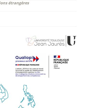
tions étrangères