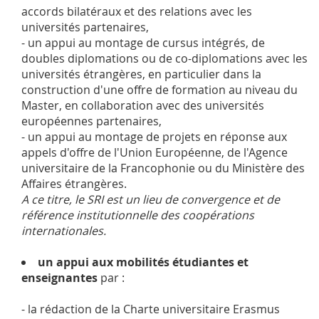
accords bilatéraux et des relations avec les
universités partenaires,
- un appui au montage de cursus intégrés, de
doubles diplomations ou de co-diplomations avec les
universités étrangères, en particulier dans la
construction d'une offre de formation au niveau du
Master, en collaboration avec des universités
européennes partenaires,
- un appui au montage de projets en réponse aux
appels d'offre de l'Union Européenne, de l'Agence
universitaire de la Francophonie ou du Ministère des
Affaires étrangères.
A ce titre, le SRI est un lieu de convergence et de
référence institutionnelle des coopérations
internationales.
un appui aux mobilités étudiantes et
enseignantes
par :
- la rédaction de la Charte universitaire Erasmus