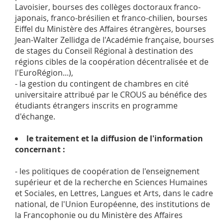
Lavoisier, bourses des collèges doctoraux franco-
japonais, franco-brésilien et franco-chilien, bourses
Eiffel du Ministère des Affaires étrangères, bourses
Jean-Walter Zellidga de l'Académie française, bourses
de stages du Conseil Régional à destination des
régions cibles de la coopération décentralisée et de
l'EuroRégion...),
- la gestion du contingent de chambres en cité
universitaire attribué par le CROUS au bénéfice des
étudiants étrangers inscrits en programme
d'échange.
le traitement et la diffusion de l'information
concernant :
- les politiques de coopération de l'enseignement
supérieur et de la recherche en Sciences Humaines
et Sociales, en Lettres, Langues et Arts, dans le cadre
national, de l'Union Européenne, des institutions de
la Francophonie ou du Ministère des Affaires