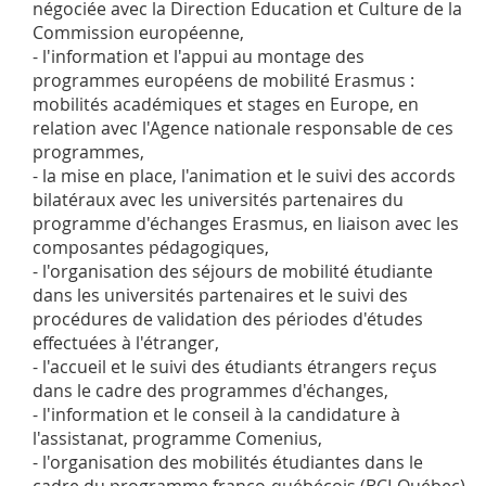
négociée avec la Direction Education et Culture de la
Commission européenne,
- l'information et l'appui au montage des
programmes européens de mobilité Erasmus :
mobilités académiques et stages en Europe, en
relation avec l'Agence nationale responsable de ces
programmes,
- la mise en place, l'animation et le suivi des accords
bilatéraux avec les universités partenaires du
programme d'échanges Erasmus, en liaison avec les
composantes pédagogiques,
- l'organisation des séjours de mobilité étudiante
dans les universités partenaires et le suivi des
procédures de validation des périodes d'études
effectuées à l'étranger,
- l'accueil et le suivi des étudiants étrangers reçus
dans le cadre des programmes d'échanges,
- l'information et le conseil à la candidature à
l'assistanat, programme Comenius,
- l'organisation des mobilités étudiantes dans le