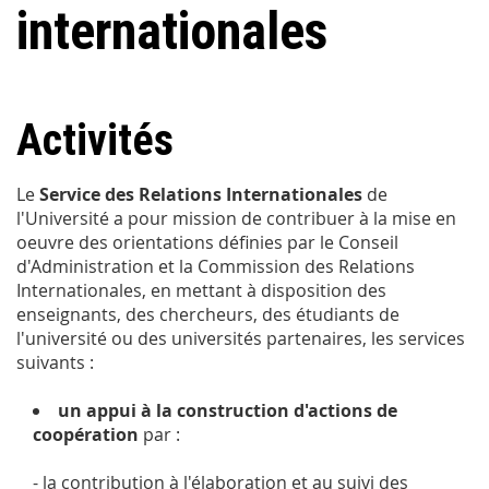
internationales
Activités
Le
Service des Relations Internationales
de
l'Université a pour mission de contribuer à la mise en
oeuvre des orientations définies par le Conseil
d'Administration et la Commission des Relations
Internationales, en mettant à disposition des
enseignants, des chercheurs, des étudiants de
l'université ou des universités partenaires, les services
suivants :
un appui à la construction d'actions de
coopération
par :
- la contribution à l'élaboration et au suivi des