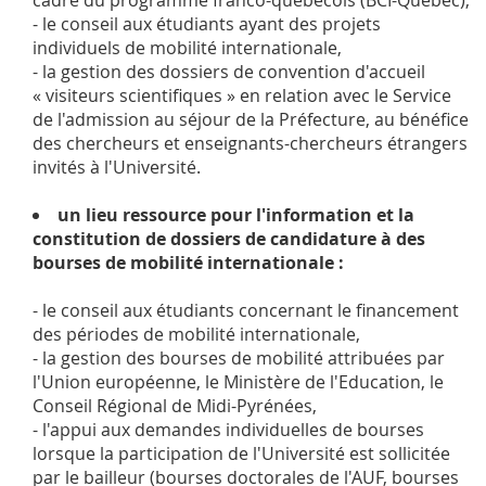
cadre du programme franco-québécois (BCI-Québec),
- le conseil aux étudiants ayant des projets
individuels de mobilité internationale,
- la gestion des dossiers de convention d'accueil
« visiteurs scientifiques » en relation avec le Service
de l'admission au séjour de la Préfecture, au bénéfice
des chercheurs et enseignants-chercheurs étrangers
invités à l'Université.
un lieu ressource pour l'information et la
constitution de dossiers de candidature à des
bourses de mobilité internationale :
- le conseil aux étudiants concernant le financement
des périodes de mobilité internationale,
- la gestion des bourses de mobilité attribuées par
l'Union européenne, le Ministère de l'Education, le
Conseil Régional de Midi-Pyrénées,
- l'appui aux demandes individuelles de bourses
lorsque la participation de l'Université est sollicitée
par le bailleur (bourses doctorales de l'AUF, bourses