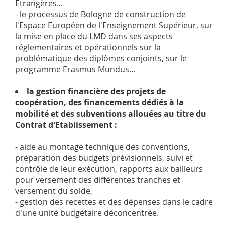
Etrangères...
- le processus de Bologne de construction de
l'Espace Européen de l'Enseignement Supérieur, sur
la mise en place du LMD dans ses aspects
réglementaires et opérationnels sur la
problématique des diplômes conjoints, sur le
programme Erasmus Mundus...
la gestion financière des projets de
coopération, des financements dédiés à la
mobilité et des subventions allouées au titre du
Contrat d'Etablissement :
- aide au montage technique des conventions,
préparation des budgets prévisionnels, suivi et
contrôle de leur exécution, rapports aux bailleurs
pour versement des différentes tranches et
versement du solde,
- gestion des recettes et des dépenses dans le cadre
d'une unité budgétaire déconcentrée.