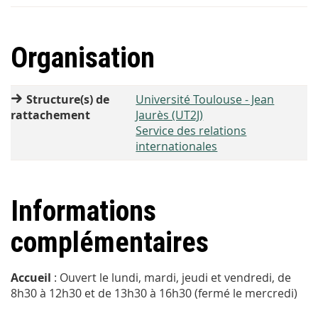
Organisation
Structure(s) de
Université Toulouse - Jean
rattachement
Jaurès (UT2J)
Service des relations
internationales
Informations
complémentaires
Accueil
: Ouvert le lundi, mardi, jeudi et vendredi, de
8h30 à 12h30 et de 13h30 à 16h30 (fermé le mercredi)