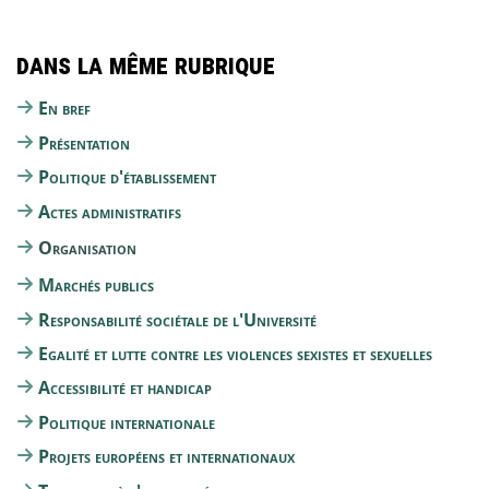
Dans la même rubrique
En bref
Présentation
Politique d'établissement
Actes administratifs
Organisation
Marchés publics
Responsabilité sociétale de l'Université
Egalité et lutte contre les violences sexistes et sexuelles
Accessibilité et handicap
Politique internationale
Projets européens et internationaux