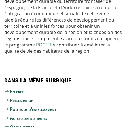
développement durable du territoire frontalier de
l’Espagne, de la France et d’Andorre. Il vise à renforcer
l’intégration économique et sociale de cette zone. Il
aide à réduire les différences de développement du
territoire et à unir les forces pour obtenir un
développement durable de la région et la choésion des
régions qui le composent. Grâce aux fonds européen,
le programme
POCTEFA
contribuer à améliorer la
qualité de vie des habitants de la région.
Dans la même rubrique
En bref
Présentation
Politique d'établissement
Actes administratifs