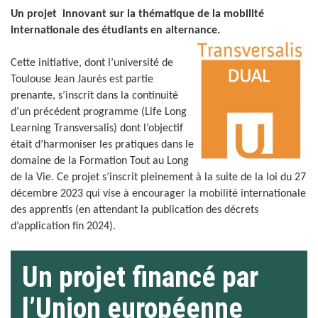
Un
projet innovant sur la thématique de la mobilité
internationale des étudiants en alternance.
Cette initiative, dont l’université de
Toulouse Jean Jaurès est partie
prenante, s’inscrit dans la continuité
d’un précédent programme (Life Long
Learning Transversalis) dont l’objectif
était d’harmoniser les pratiques dans le
domaine de la Formation Tout au Long
de la Vie. Ce projet s’inscrit pleinement à la suite de la loi du 27
décembre 2023 qui vise à encourager la mobilité internationale
des apprentis (en attendant la publication des décrets
d’application fin 2024).
Un projet financé par
l’Union européenne