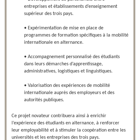
entreprises et établissements d’enseignement
supérieur des trois pays.
• Expérimentation de mise en place de
programmes de formation spécifiques à la mobilité
internationale en alternance.
• Accompagnement personnalisé des étudiants
dans leurs démarches d’apprentissage,
administratives, logistiques et linguistiques.
• Valorisation des expériences de mobilité
internationale auprès des employeurs et des
autorités publiques.
Ce projet novateur contribuera ainsi à enrichir
l’expérience des étudiants en alternance, à renforcer
leur employabilité et à stimuler la coopération entre les
universités et les entreprises des trois pays.