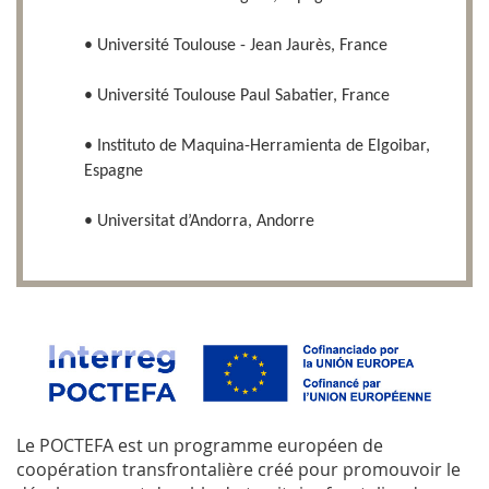
• Université Toulouse - Jean Jaurès, France
• Université Toulouse Paul Sabatier, France
• Instituto de Maquina-Herramienta de Elgoibar,
Espagne
• Universitat d’Andorra, Andorre
Le POCTEFA est un programme européen de
coopération transfrontalière créé pour promouvoir le