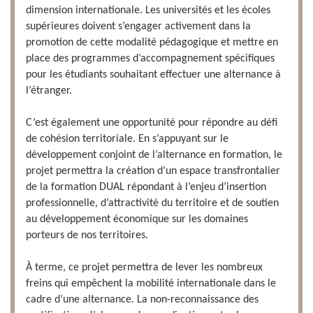
dimension internationale. Les universités et les écoles
supérieures doivent s’engager activement dans la
promotion de cette modalité pédagogique et mettre en
place des programmes d’accompagnement spécifiques
pour les étudiants souhaitant effectuer une alternance à
l’étranger.
C’est également une opportunité pour répondre au défi
de cohésion territoriale. En s’appuyant sur le
développement conjoint de l’alternance en formation, le
projet permettra la création d’un espace transfrontalier
de la formation DUAL répondant à l’enjeu d’insertion
professionnelle, d’attractivité du territoire et de soutien
au développement économique sur les domaines
porteurs de nos territoires.
À terme, ce projet permettra de lever les nombreux
freins qui empêchent la mobilité internationale dans le
cadre d’une alternance. La non-reconnaissance des