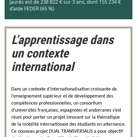
Jaurès est de 238 822 € sur 3 ans, dont 155 234 €
d’aide FEDER (65 %).
L’apprentissage dans
un contexte
international
Dans un contexte d’internationalisation croissante de
l’enseignement supérieur et de développement des
compétences professionnelles, un consortium
d’universités françaises, espagnoles et andorranes s’est
réuni pour porter un projet innovant sur la thématique
de la mobilité internationale des étudiants en alternance.
Ce nouveau projet DUAL TRANSVERSALIS a pour objectif