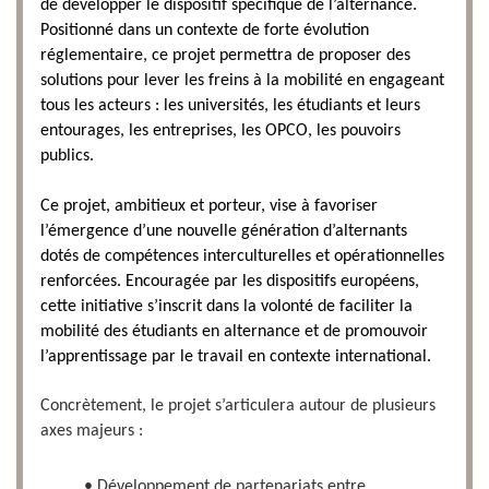
de développer le dispositif spécifique de l’alternance.
Positionné dans un contexte de forte évolution
réglementaire, ce projet permettra de proposer des
solutions pour lever les freins à la mobilité en engageant
tous les acteurs : les universités, les étudiants et leurs
entourages, les entreprises, les OPCO, les pouvoirs
publics.
Ce projet, ambitieux et porteur, vise à favoriser
l’émergence d’une nouvelle génération d’alternants
dotés de compétences interculturelles et opérationnelles
renforcées. Encouragée par les dispositifs européens,
cette initiative s’inscrit dans la volonté de faciliter la
mobilité des étudiants en alternance et de promouvoir
l’apprentissage par le travail en contexte international.
Concrètement, le projet s’articulera autour de plusieurs
axes majeurs :
• Développement de partenariats entre