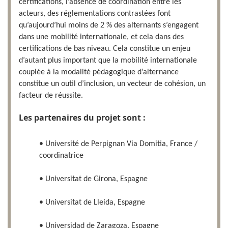
certifications, l’absence de coordination entre les
acteurs, des réglementations contrastées font
qu’aujourd’hui moins de 2 % des alternants s’engagent
dans une mobilité internationale, et cela dans des
certifications de bas niveau. Cela constitue un enjeu
d’autant plus important que la mobilité internationale
couplée à la modalité pédagogique d’alternance
constitue un outil d’inclusion, un vecteur de cohésion, un
facteur de réussite.
Les partenaires du projet sont :
• Université de Perpignan Via Domitia, France /
coordinatrice
• Universitat de Girona, Espagne
• Universitat de Lleida, Espagne
• Universidad de Zaragoza, Espagne