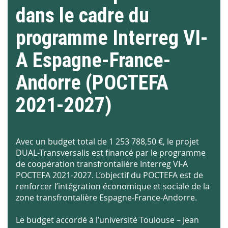
dans le cadre du
programme Interreg VI-
A Espagne-France-
Andorre (POCTEFA
2021-2027)
Avec un budget total de 1 253 788,50 €, le projet
DUAL-Transversalis est financé par le programme
de coopération transfrontalière Interreg VI-A
POCTEFA 2021-2027. L’objectif du POCTEFA est de
renforcer l’intégration économique et sociale de la
zone transfrontalière Espagne-France-Andorre.
Le budget accordé à l’université Toulouse – Jean