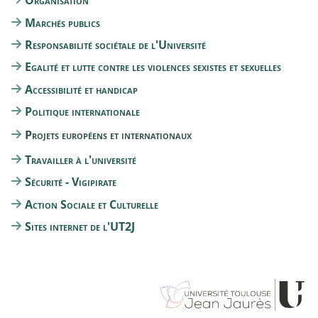
Organisation
Marchés publics
Responsabilité sociétale de l'Université
Egalité et lutte contre les violences sexistes et sexuelles
Accessibilité et handicap
Politique internationale
Projets européens et internationaux
Travailler à l'université
Sécurité - Vigipirate
Action Sociale et Culturelle
Sites internet de l'UT2J