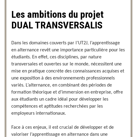
Les ambitions du projet
DUAL TRANSVERSALIS
Dans les domaines couverts par l’UT2J, l’apprentissage
en alternance revêt une importance particulière pour les
étudiants. En effet, ces disciplines, par nature
transversales et ouvertes sur le monde, nécessitent une
mise en pratique concrète des connaissances acquises et
une exposition à des environnements professionnels
variés. L’alternance, en combinant des périodes de
formation théorique et d’immersion en entreprise, offre
aux étudiants un cadre idéal pour développer les
compétences et aptitudes recherchées par les
employeurs internationaux.
Face à ces enjeux, il est crucial de développer et de
valoriser l’apprentissage en alternance dans une