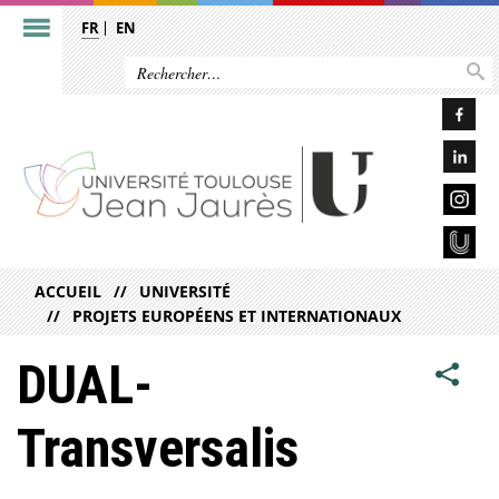
FR
EN
ACCUEIL
UNIVERSITÉ
PROJETS EUROPÉENS ET INTERNATIONAUX
DUAL-
Transversalis