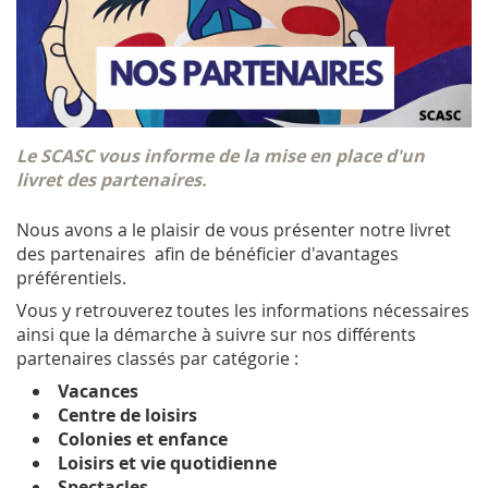
Le SCASC vous informe de la mise en place d'un
livret des partenaires.
Nous avons a le plaisir de vous présenter notre livret
des partenaires afin de bénéficier d'avantages
préférentiels.
Vous y retrouverez toutes les informations nécessaires
ainsi que la démarche à suivre sur nos différents
partenaires classés par catégorie :
Vacances
Centre de loisirs
Colonies et enfance
Loisirs et vie quotidienne
Spectacles