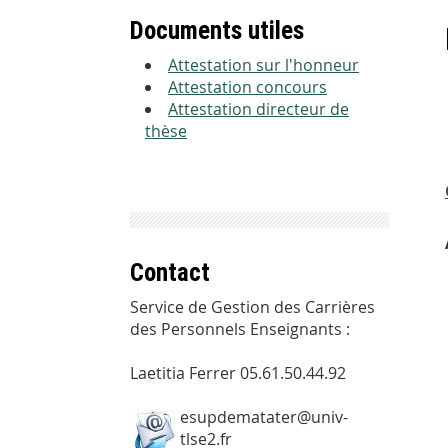
Documents utiles
Attestation sur l'honneur
Attestation concours
Attestation directeur de
thèse
Contact
Service de Gestion des Carrières
des Personnels Enseignants :
Laetitia Ferrer 05.61.50.44.92
esupdematater@univ-
tlse2.fr