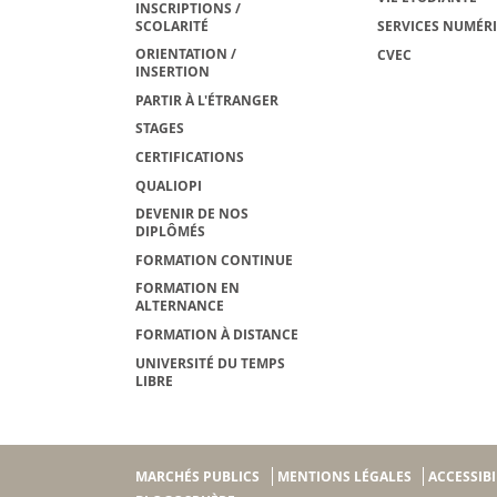
INSCRIPTIONS /
SCOLARITÉ
SERVICES NUMÉR
ORIENTATION /
CVEC
INSERTION
PARTIR À L'ÉTRANGER
STAGES
CERTIFICATIONS
QUALIOPI
DEVENIR DE NOS
DIPLÔMÉS
FORMATION CONTINUE
FORMATION EN
ALTERNANCE
FORMATION À DISTANCE
UNIVERSITÉ DU TEMPS
LIBRE
MARCHÉS PUBLICS
MENTIONS LÉGALES
ACCESSIBI