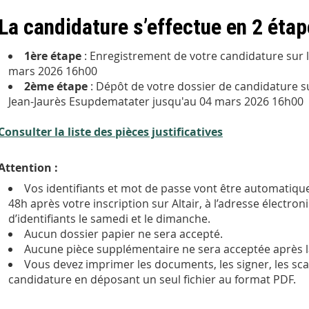
La candidature s’effectue en
2 étap
1ère étape
: Enregistrement de votre candidature sur le
mars 2026 16h00
2ème étape
: Dépôt de votre dossier de candidature sur
Jean-Jaurès Esupdematater jusqu'au 04 mars 2026 16h00
Consulter la liste des pièces justificatives
Attention :
Vos identifiants et mot de passe vont être automatiq
48h après votre inscription sur Altair, à l’adresse électro
d’identifiants le samedi et le dimanche.
Aucun dossier papier ne sera accepté.
Aucune pièce supplémentaire ne sera acceptée après l
Vous devez imprimer les documents, les signer, les sca
candidature en déposant un seul fichier au format PDF.