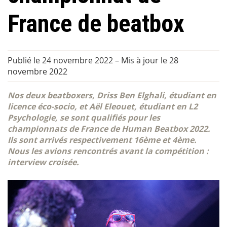
France de beatbox
Publié le 24 novembre 2022
–
Mis à jour le 28
novembre 2022
Nos deux beatboxers, Driss Ben Elghali, étudiant en
licence éco-socio, et Aël Eleouet, étudiant en L2
Psychologie, se sont qualifiés pour les
championnats de France de Human Beatbox 2022.
Ils sont arrivés respectivement 16ème et 4ème.
Nous les avions rencontrés avant la compétition :
interview croisée.