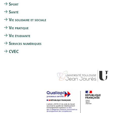
Sport
Santé
Vie solidaire et sociale
Vie pratique
Vie étudiante
Services numériques
CVEC