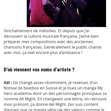
l’enchaînement de mélodies. Et depuis que j’ai
découvert la culture musicale française, j’aime bien
préparer mes compositions avec des anciennes
chansons françaises. Généralement le public chante
avec moi, ça met encore plus d’ambiance !
D’où viennent vos noms d’artiste ?
Aël :
J’ai changé assez récemment, je revenais d’un
festival de beatbox en Suisse et je lisais un manga My
hero academia dont un des personnages principaux se
nomme All Might. En changeant une lettre, on retrouve
mon prénom, ça donne Aël Might. J’en suis content
d’autant que ce manga véhicule des valeurs comme le