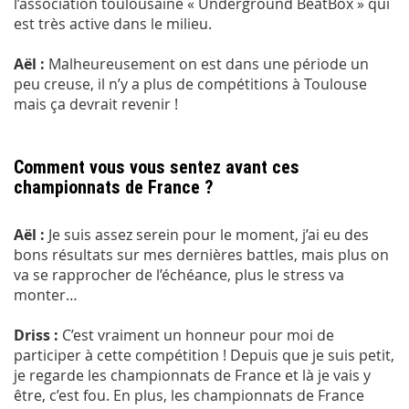
l’association toulousaine « Underground BeatBox » qui
est très active dans le milieu.
Aël :
Malheureusement on est dans une période un
peu creuse, il n’y a plus de compétitions à Toulouse
mais ça devrait revenir !
Comment vous vous sentez avant ces
championnats de France ?
Aël :
Je suis assez serein pour le moment, j’ai eu des
bons résultats sur mes dernières battles, mais plus on
va se rapprocher de l’échéance, plus le stress va
monter…
Driss :
C’est vraiment un honneur pour moi de
participer à cette compétition ! Depuis que je suis petit,
je regarde les championnats de France et là je vais y
être, c’est fou. En plus, les championnats de France