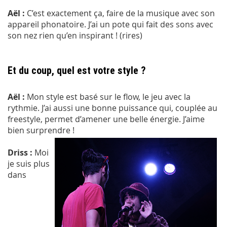
Aël :
C’est exactement ça, faire de la musique avec son
appareil phonatoire. J’ai un pote qui fait des sons avec
son nez rien qu’en inspirant ! (rires)
Et du coup, quel est votre style ?
Aël :
Mon style est basé sur le flow, le jeu avec la
rythmie. J’ai aussi une bonne puissance qui, couplée au
freestyle, permet d’amener une belle énergie. J’aime
bien surprendre !
Driss :
Moi
je suis plus
dans