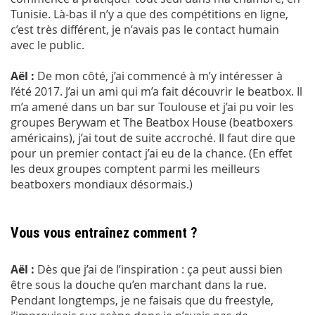
Tunisie. Là-bas il n’y a que des compétitions en ligne,
c’est très différent, je n’avais pas le contact humain
avec le public.
Aël :
De mon côté, j’ai commencé à m’y intéresser à
l’été 2017. J’ai un ami qui m’a fait découvrir le beatbox. Il
m’a amené dans un bar sur Toulouse et j’ai pu voir les
groupes Berywam et The Beatbox House (beatboxers
américains), j’ai tout de suite accroché. Il faut dire que
pour un premier contact j’ai eu de la chance. (En effet
les deux groupes comptent parmi les meilleurs
beatboxers mondiaux désormais.)
Vous vous entraînez comment ?
Aël :
Dès que j’ai de l’inspiration : ça peut aussi bien
être sous la douche qu’en marchant dans la rue.
Pendant longtemps, je ne faisais que du freestyle,