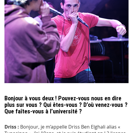
Bonjour à vous deux ! Pouvez-vous nous en dire
plus sur vous ? Qui êtes-vous ? D’où venez-vous ?
Que faîtes-vous à l’université ?
Driss :
Bonjour, je m’appelle Driss Ben Elghali alias «