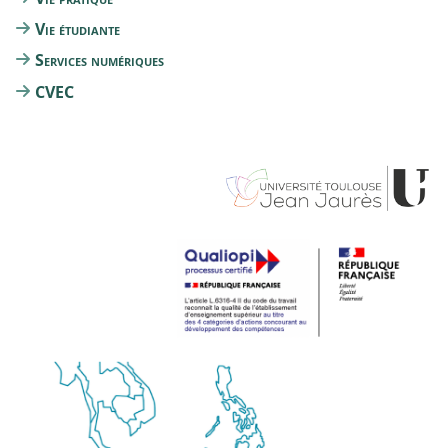
Vie étudiante
Services numériques
CVEC