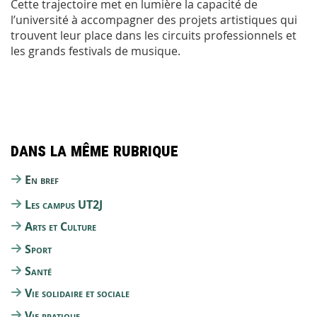
Cette trajectoire met en lumière la capacité de
l’université à accompagner des projets artistiques qui
trouvent leur place dans les circuits professionnels et
les grands festivals de musique.
Dans la même rubrique
En bref
Les campus UT2J
Arts et Culture
Sport
Santé
Vie solidaire et sociale
Vie pratique