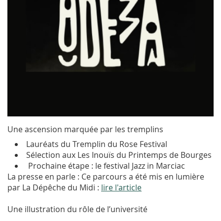
Une ascension marquée par les tremplins
Lauréats du Tremplin du Rose Festival
Sélection aux Les Inouïs du Printemps de Bourges
Prochaine étape : le festival Jazz in Marciac
La presse en parle : Ce parcours a été mis en lumière
par La Dépêche du Midi :
lire l'article
Une illustration du rôle de l’université