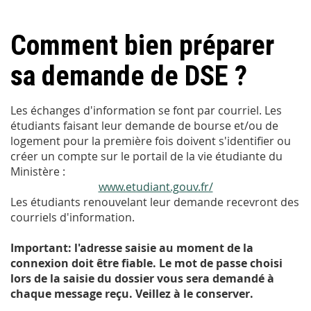
Comment bien préparer
sa demande de DSE ?
Les échanges d'information se font par courriel. Les
étudiants faisant leur demande de bourse et/ou de
logement pour la première fois doivent s'identifier ou
créer un compte sur le portail de la vie étudiante du
Ministère :
www.etudiant.gouv.fr/
Les étudiants renouvelant leur demande recevront des
courriels d'information.
Important: l'adresse saisie au moment de la
connexion doit être fiable. Le mot de passe choisi
lors de la saisie du dossier vous sera demandé à
chaque message reçu. Veillez à le conserver.