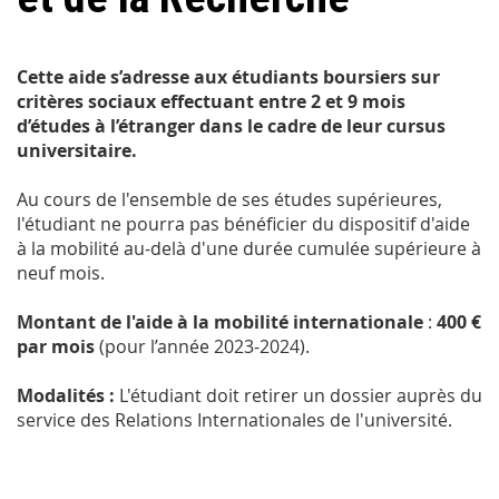
Cette aide s’adresse aux étudiants boursiers sur
critères sociaux effectuant entre 2 et 9 mois
d’études à l’étranger dans le cadre de leur cursus
universitaire.
Au cours de l'ensemble de ses études supérieures,
l'étudiant ne pourra pas bénéficier du dispositif d'aide
à la mobilité au-delà d'une durée cumulée supérieure à
neuf mois.
Montant de l'aide à la mobilité internationale
:
400 €
par mois
(pour l’année 2023-2024).
Modalités :
L'étudiant doit retirer un dossier auprès du
service des Relations Internationales de l'université.