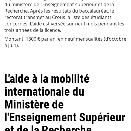
du ministère de l’Enseignement supérieur et de la
Recherche. Après les résultats du baccalauréat, le
rectorat transmet au Crous la liste des étudiants
concernés. L’aide est versée sur neuf mois pendant les
trois années de la licence.
Montant: 1800 € par an, en neuf mensualités (d’octobre
à juin).
L'aide à la mobilité
internationale du
Ministère de
l'Enseignement Supérieur
et de la Recherche