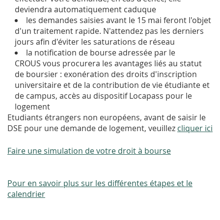
deviendra automatiquement caduque
les demandes saisies avant le 15 mai feront l'objet
d'un traitement rapide. N'attendez pas les derniers
jours afin d'éviter les saturations de réseau
la notification de bourse adressée par le
CROUS vous procurera les avantages liés au statut
de boursier : exonération des droits d'inscription
universitaire et de la contribution de vie étudiante et
de campus, accès au dispositif Locapass pour le
logement
Etudiants étrangers non européens, avant de saisir le
DSE pour une demande de logement, veuillez
cliquer ici
Faire une simulation de votre droit à bourse
P
our en savoir plus sur les différentes étapes et le
calendrie
r