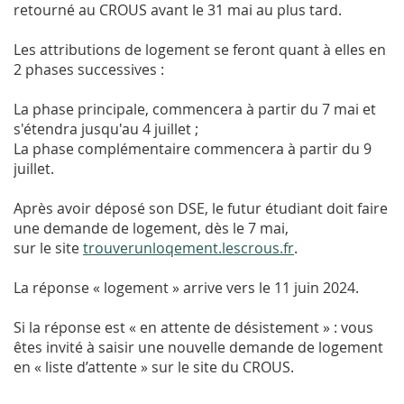
retourné au CROUS avant le 31 mai au plus tard.
Les attributions de logement se feront quant à elles en
2 phases successives :
La phase principale, commencera à partir du 7 mai et
s'étendra jusqu'au 4 juillet ;
La phase complémentaire commencera à partir du 9
juillet.
Après avoir déposé son DSE, le futur étudiant doit faire
une demande de logement, dès le 7 mai,
sur le site
trouverunloqement.lescrous.fr
.
La réponse « logement » arrive vers le 11 juin 2024.
Si la réponse est « en attente de désistement » : vous
êtes invité à saisir une nouvelle demande de logement
en « liste d’attente » sur le site du CROUS.