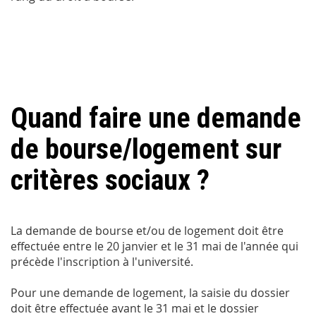
Quand faire une demande
de bourse/logement sur
critères sociaux ?
La demande de bourse et/ou de logement doit être
effectuée entre le 20 janvier et le 31 mai de l'année qui
précède l'inscription à l'université.
Pour une demande de logement, la saisie du dossier
doit être effectuée avant le 31 mai et le dossier