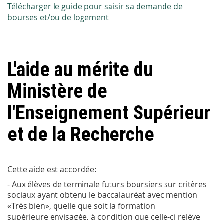
Télécharger le guide pour saisir sa demande de
bourses et/ou de logement
L'aide au mérite du
Ministère de
l'Enseignement Supérieur
et de la Recherche
Cette aide est accordée:
- Aux élèves de terminale futurs boursiers sur critères
sociaux ayant obtenu le baccalauréat avec mention
«Très bien», quelle que soit la formation
supérieure envisagée, à condition que celle-ci relève