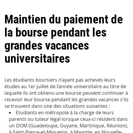
Maintien du paiement de
la bourse pendant les
grandes vacances
universitaires
Les étudiants boursiers n’ayant pas achevés leurs
études au 1er juillet de l’année universitaire au titre de
laquelle ils ont obtenu une bourse peuvent continuer à
recevoir leur bourse pendant les grandes vacances s'ils
se trouvent dans une des situations suivantes :
Etudiants en métropole à la charge de leurs
parents ou tuteur légal lorsque ceux-ci résident dans
un DOM (Guadeloupe, Guyane, Martinique, Réunion),
à Saint-Pierre-et-Miquelon, à Mayotte, en Nouvelle-