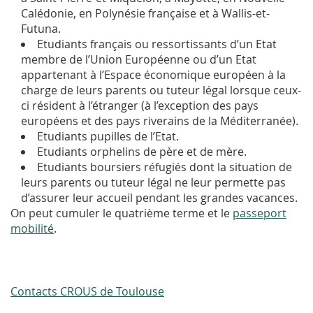
Calédonie, en Polynésie française et à Wallis-et-
Futuna.
Etudiants français ou ressortissants d’un Etat
membre de l’Union Européenne ou d’un Etat
appartenant à l’Espace économique européen à la
charge de leurs parents ou tuteur légal lorsque ceux-
ci résident à l’étranger (à l’exception des pays
européens et des pays riverains de la Méditerranée).
Etudiants pupilles de l’Etat.
Etudiants orphelins de père et de mère.
Etudiants boursiers réfugiés dont la situation de
leurs parents ou tuteur légal ne leur permette pas
d’assurer leur accueil pendant les grandes vacances.
On peut cumuler le quatrième terme et le
passeport
mobilité
.
Contacts CROUS de Toulouse