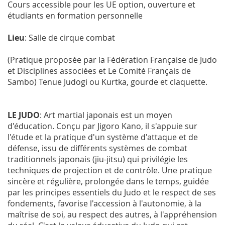
Cours accessible pour les UE option, ouverture et
étudiants en formation personnelle
Lieu
: Salle de cirque combat
(Pratique proposée par la Fédération Française de Judo
et Disciplines associées et Le Comité Français de
Sambo) Tenue Judogi ou Kurtka, gourde et claquette.
LE JUDO
: Art martial japonais est un moyen
d'éducation. Conçu par Jigoro Kano, il s'appuie sur
l'étude et la pratique d'un système d'attaque et de
défense, issu de différents systèmes de combat
traditionnels japonais (jiu-jitsu) qui privilégie les
techniques de projection et de contrôle. Une pratique
sincère et régulière, prolongée dans le temps, guidée
par les principes essentiels du Judo et le respect de ses
fondements, favorise l'accession à l'autonomie, à la
maîtrise de soi, au respect des autres, à l'appréhension