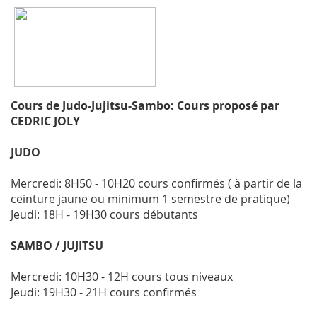
Cours de Judo-Jujitsu-Sambo:
Cours proposé par
CEDRIC JOLY
JUDO
Mercredi: 8H50 - 10H20 cours confirmés ( à partir de la
ceinture jaune ou minimum 1 semestre de pratique)
Jeudi: 18H - 19H30 cours débutants
SAMBO / JUJITSU
Mercredi: 10H30 - 12H cours tous niveaux
Jeudi: 19H30 - 21H cours confirmés