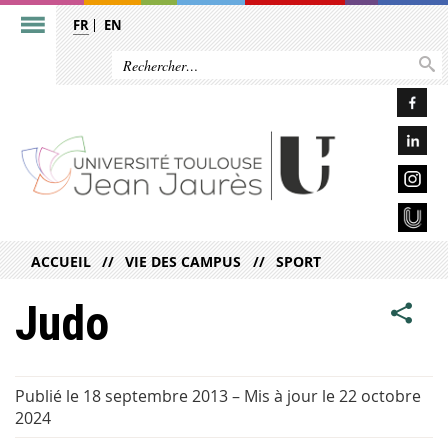
FR
EN
ACCUEIL
VIE DES CAMPUS
SPORT
Judo
Publié le 18 septembre 2013
–
Mis à jour le 22 octobre
2024