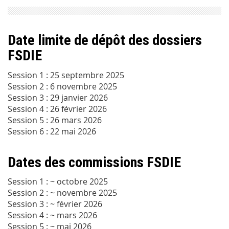
Date limite de
dépôt des dossiers
FSDIE
Session 1 : 25 septembre 2025
Session 2 : 6 novembre 2025
Session 3 : 29 janvier 2026
Session 4 : 26 février 2026
Session 5 : 26 mars 2026
Session 6 : 22 mai 2026
Dates des
commissions
FSDIE
Session 1 : ~ octobre 2025
Session 2 : ~ novembre 2025
Session 3 : ~ février 2026
Session 4 : ~ mars 2026
Session 5 : ~ mai 2026