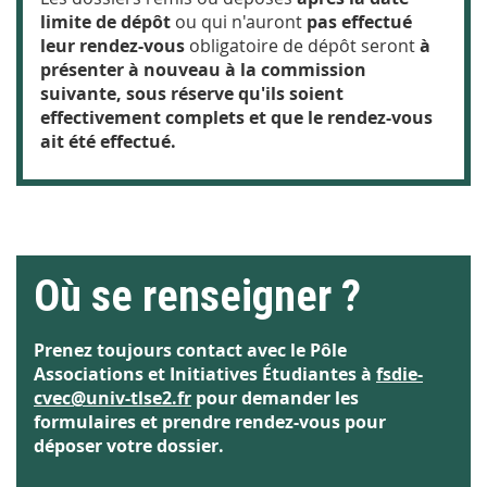
limite de dépôt
ou qui n'auront
pas effectué
leur rendez-vous
obligatoire de dépôt seront
à
présenter à nouveau à la commission
suivante, sous réserve qu'ils soient
effectivement complets et que le rendez-vous
ait été effectué.
Où se renseigner ?
Prenez toujours contact avec le Pôle
Associations et Initiatives Étudiantes à
fsdie-
cvec@univ-tlse2.fr
pour demander les
formulaires et prendre rendez-vous pour
déposer votre dossier.