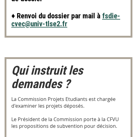
♦ Renvoi du dossier par mail à
fsdie-
cvec@univ-tlse2.fr
Qui instruit les
demandes ?
La Commission Projets Etudiants est chargée
d'examiner les projets déposés.
Le Président de la Commission porte à la CFVU
les propositions de subvention pour décision.