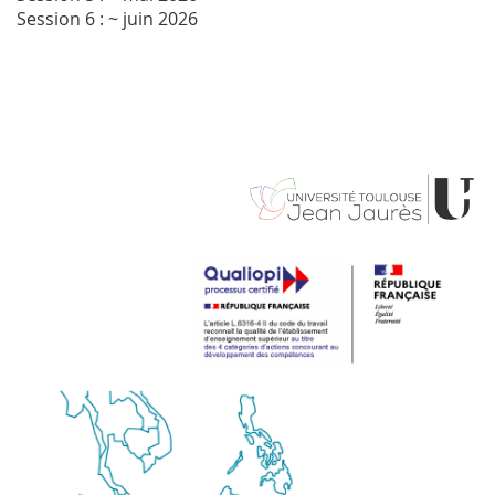
Session 6 : ~ juin 2026