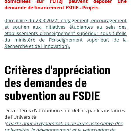
domiciliées sur l'UT2J peuvent déposer une
demande de financement FSDIE - Projets
.
(Circulaire du 23-3-2022 ; engagement, encouragement
et soutien aux initiatives étudiantes au sein des
établissements d'enseignement supérieur sous tutelle
du ministère de l'Enseignement supérieur, de la
Recherche et de l'Innovation).
Critères d'appréciation
des demandes de
subvention au FSDIE
Des critères d'attribution sont définis par les instances
de l'Université
(
Charte pour la dynamisation de la vie associative des
universités, le développement et la valorisation de