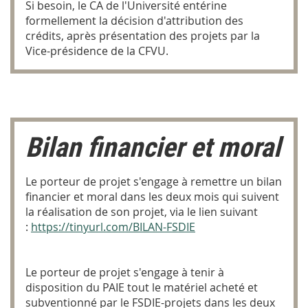
Si besoin, le CA de l'Université entérine
formellement la décision d'attribution des
crédits, après présentation des projets par la
Vice-présidence de la CFVU.
Bilan financier et moral
Le porteur de projet s'engage à remettre un bilan
financier et moral dans les deux mois qui suivent
la réalisation de son projet, via le lien suivant
:
https://tinyurl.com/BILAN-FSDIE
Le porteur de projet s'engage à tenir à
disposition du PAIE tout le matériel acheté et
subventionné par le FSDIE-projets dans les deux