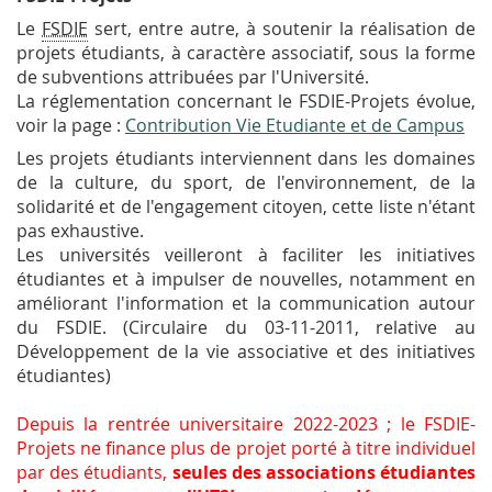
Le
FSDIE
sert, entre autre, à soutenir la réalisation de
projets étudiants, à caractère associatif, sous la forme
de subventions attribuées par l'Université.
La réglementation concernant le FSDIE-Projets évolue,
voir la page :
Contribution Vie Etudiante et de Campus
Les projets étudiants interviennent dans les domaines
de la culture, du sport, de l'environnement, de la
solidarité et de l'engagement citoyen, cette liste n'étant
pas exhaustive.
Les universités veilleront à faciliter les initiatives
étudiantes et à impulser de nouvelles, notamment en
améliorant l'information et la communication autour
du FSDIE. (Circulaire du 03-11-2011, relative au
Développement de la vie associative et des initiatives
étudiantes)
Depuis la rentrée universitaire 2022-2023 ; le FSDIE-
Projets ne finance plus de projet porté à titre individuel
par des étudiants,
seules des associations étudiantes