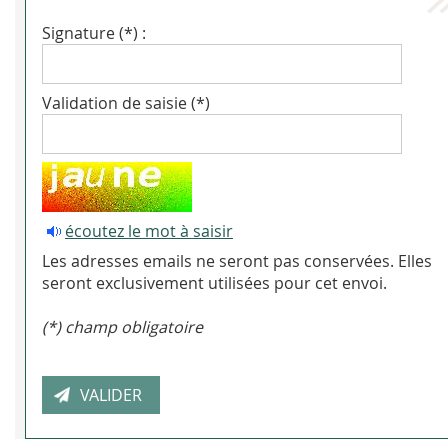
Signature (*) :
Validation de saisie (*)
écoutez le mot à saisir
Les adresses emails ne seront pas conservées. Elles
seront exclusivement utilisées pour cet envoi.
(*) champ obligatoire