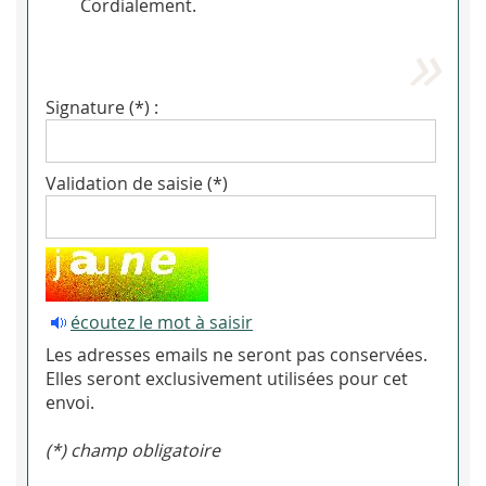
Cordialement.
Signature (*) :
Validation de saisie (*)
écoutez le mot à saisir
Les adresses emails ne seront pas conservées.
Elles seront exclusivement utilisées pour cet
envoi.
(*) champ obligatoire