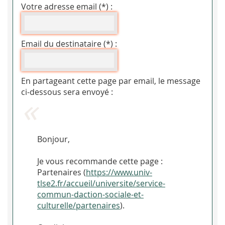
Votre adresse email (*) :
Email du destinataire (*) :
En partageant cette page par email, le message
ci-dessous sera envoyé :
Bonjour,
Je vous recommande cette page :
Partenaires (
https://www.univ-
tlse2.fr/accueil/universite/service-
commun-daction-sociale-et-
culturelle/partenaires
).