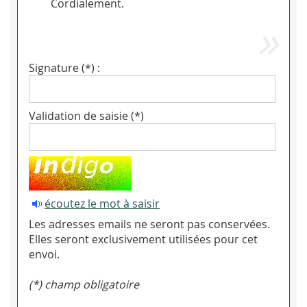
Cordialement.
Signature (*) :
Validation de saisie (*)
écoutez le mot à saisir
Les adresses emails ne seront pas conservées.
Elles seront exclusivement utilisées pour cet
envoi.
(*) champ obligatoire