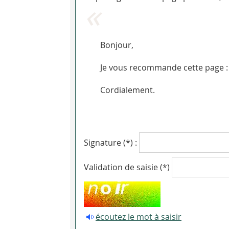
Bonjour,
Je vous recommande cette page : 
Cordialement.
Signature (*) :
Validation de saisie (*)
écoutez le mot à saisir