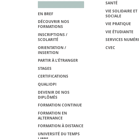
SANTÉ
VIE SOLIDAIRE ET
EN BREF
SOCIALE
DÉCOUVRIR NOS
VIE PRATIQUE
FORMATIONS
VIE ÉTUDIANTE
INSCRIPTIONS /
SCOLARITÉ
SERVICES NUMÉR
ORIENTATION /
CVEC
INSERTION
PARTIR À L'ÉTRANGER
STAGES
CERTIFICATIONS
QUALIOPI
DEVENIR DE NOS
DIPLÔMÉS
FORMATION CONTINUE
FORMATION EN
ALTERNANCE
FORMATION À DISTANCE
UNIVERSITÉ DU TEMPS
LIBRE