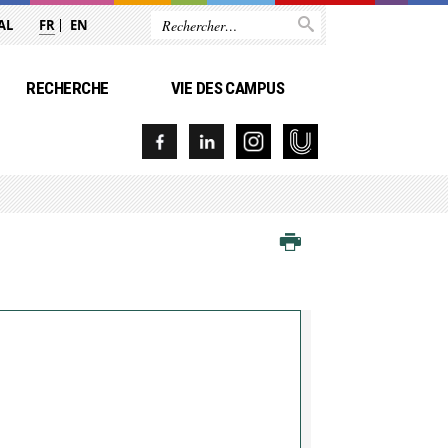
AL
FR
EN
RECHERCHE
VIE DES CAMPUS