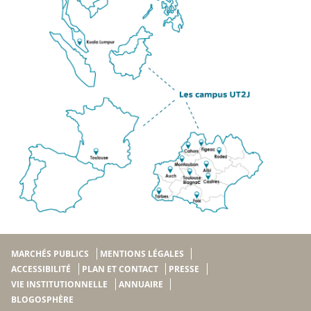
MARCHÉS PUBLICS
MENTIONS LÉGALES
ACCESSIBILITÉ
PLAN ET CONTACT
PRESSE
VIE INSTITUTIONNELLE
ANNUAIRE
BLOGOSPHÈRE