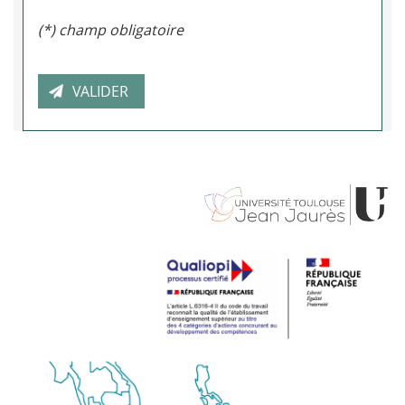
(*) champ obligatoire