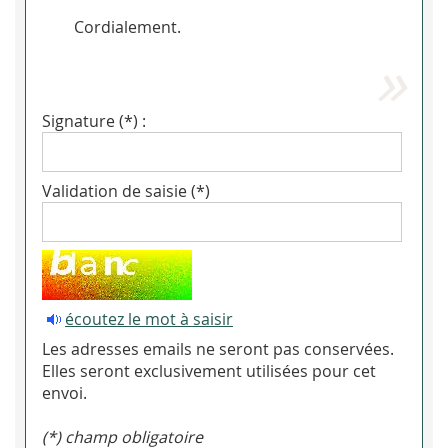
Cordialement.
Signature (*) :
Validation de saisie (*)
écoutez le mot à saisir
Les adresses emails ne seront pas conservées.
Elles seront exclusivement utilisées pour cet
envoi.
(*) champ obligatoire