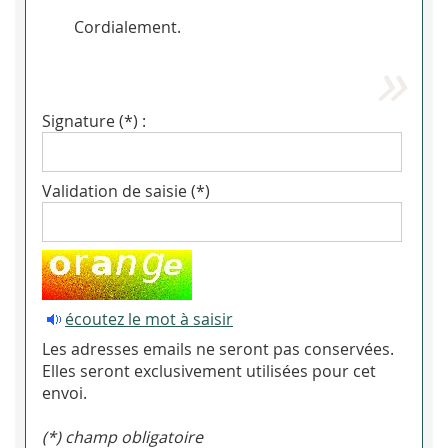
Cordialement.
Signature (*) :
Validation de saisie (*)
écoutez le mot à saisir
Les adresses emails ne seront pas conservées.
Elles seront exclusivement utilisées pour cet
envoi.
(*) champ obligatoire