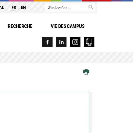
AL
FR
EN
RECHERCHE
VIE DES CAMPUS