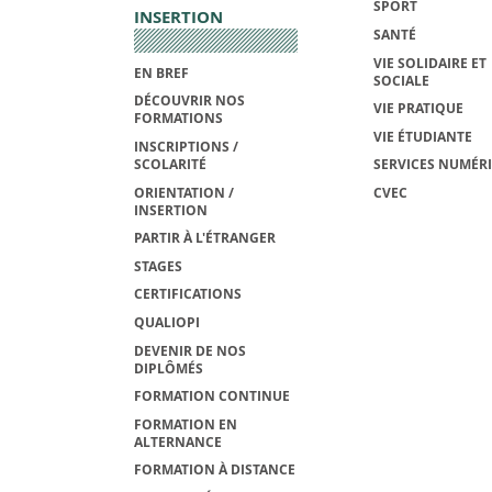
SPORT
INSERTION
SANTÉ
VIE SOLIDAIRE ET
EN BREF
SOCIALE
DÉCOUVRIR NOS
VIE PRATIQUE
FORMATIONS
VIE ÉTUDIANTE
INSCRIPTIONS /
SCOLARITÉ
SERVICES NUMÉR
ORIENTATION /
CVEC
INSERTION
PARTIR À L'ÉTRANGER
STAGES
CERTIFICATIONS
QUALIOPI
DEVENIR DE NOS
DIPLÔMÉS
FORMATION CONTINUE
FORMATION EN
ALTERNANCE
FORMATION À DISTANCE