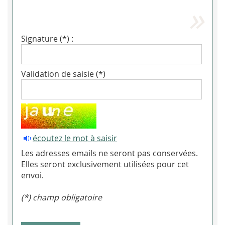
Signature (*) :
Validation de saisie (*)
écoutez le mot à saisir
Les adresses emails ne seront pas conservées.
Elles seront exclusivement utilisées pour cet
envoi.
(*) champ obligatoire