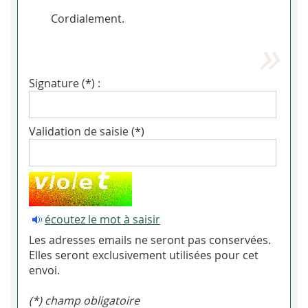
Cordialement.
Signature (*) :
Validation de saisie (*)
écoutez le mot à saisir
Les adresses emails ne seront pas conservées.
Elles seront exclusivement utilisées pour cet
envoi.
(*) champ obligatoire