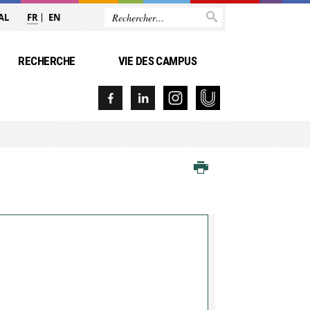
AL
FR
EN
RECHERCHE
VIE DES CAMPUS